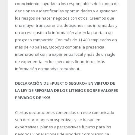
conocimientos ayudan a los responsables de la toma de
decisiones a identificar las oportunidades y a gestionar
los riesgos de hacer negocios con otros. Creemos que
una mayor transparencia, decisiones más informadas y
un acceso justo a la información abren la puerta a un
progreso compartido. Con más de 11 400 empleados en
más de 40 países, Moody’s combina la presencia
internacional con la experiencia local y más de un siglo
de experiencia en los mercados financieros. Más
información en moodys.com/about.
DECLARACIÓN DE «PUERTO SEGURO» EN VIRTUD DE
LA LEY DE REFORMA DE LOS LITIGIOS SOBRE VALORES
PRIVADOS DE 1995
Ciertas declaraciones contenidas en este comunicado
son declaraciones prospectivas y se basan en
expectativas, planes y perspectivas futuros para los
negocios y operaciones de Moody’s Corporation (la