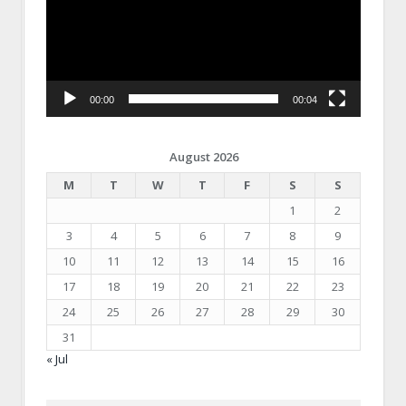
00:00
00:04
August 2026
M
T
W
T
F
S
S
1
2
3
4
5
6
7
8
9
10
11
12
13
14
15
16
17
18
19
20
21
22
23
24
25
26
27
28
29
30
31
« Jul