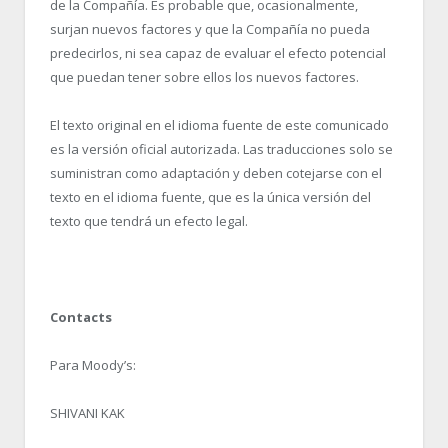
de la Compañía. Es probable que, ocasionalmente,
surjan nuevos factores y que la Compañía no pueda
predecirlos, ni sea capaz de evaluar el efecto potencial
que puedan tener sobre ellos los nuevos factores.
El texto original en el idioma fuente de este comunicado
es la versión oficial autorizada. Las traducciones solo se
suministran como adaptación y deben cotejarse con el
texto en el idioma fuente, que es la única versión del
texto que tendrá un efecto legal.
Contacts
Para Moody’s:
SHIVANI KAK