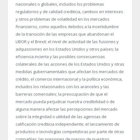
nacionales o globales, incluidos los problemas
regulatorios y de calidad crediticia, cambios en intereses
y otros problemas de volatilidad en los mercados
financieros, como aquellos debidos a la incertidumbre
de la transición de las empresas que abandonan el
LIBOR y el Brexit; el nivel de actividad de las fusiones y
adquisiciones en los Estados Unidos y otros países; la
eficiencia incierta y las posibles consecuencias
colaterales de las acciones de los Estados Unidos y otras
medidas gubernamentales que afectan los mercados de
crédito, el comercio internacional y la política económica,
incluidos los relacionados con los aranceles y las
barreras comerciales; la preocupación de que el
mercado pueda perjudicar nuestra credibilidad o de
alguna manera afectar las percepciones del mercado
sobre la integridad o utilidad de las agencias de
calificación crediticia independiente; el lanzamiento de
productos o tecnologías competidoras por parte de otras
compañías; las presiones de precios de nuestros