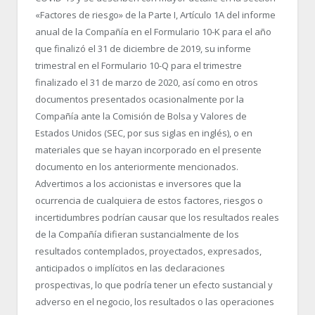
«Factores de riesgo» de la Parte I, Artículo 1A del informe
anual de la Compañía en el Formulario 10-K para el año
que finalizó el 31 de diciembre de 2019, su informe
trimestral en el Formulario 10-Q para el trimestre
finalizado el 31 de marzo de 2020, así como en otros
documentos presentados ocasionalmente por la
Compañía ante la Comisión de Bolsa y Valores de
Estados Unidos (SEC, por sus siglas en inglés), o en
materiales que se hayan incorporado en el presente
documento en los anteriormente mencionados.
Advertimos a los accionistas e inversores que la
ocurrencia de cualquiera de estos factores, riesgos o
incertidumbres podrían causar que los resultados reales
de la Compañía difieran sustancialmente de los
resultados contemplados, proyectados, expresados,
anticipados o implícitos en las declaraciones
prospectivas, lo que podría tener un efecto sustancial y
adverso en el negocio, los resultados o las operaciones