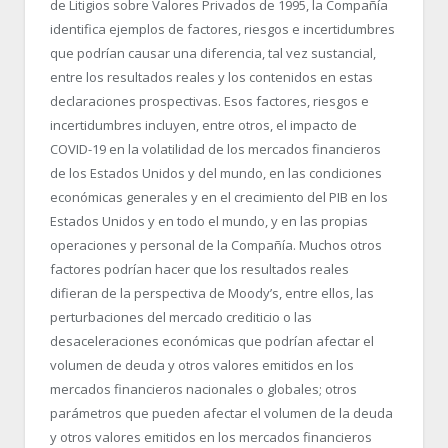
de Litigios sobre Valores Privados de 1995, la Compañía
identifica ejemplos de factores, riesgos e incertidumbres
que podrían causar una diferencia, tal vez sustancial,
entre los resultados reales y los contenidos en estas
declaraciones prospectivas. Esos factores, riesgos e
incertidumbres incluyen, entre otros, el impacto de
COVID-19 en la volatilidad de los mercados financieros
de los Estados Unidos y del mundo, en las condiciones
económicas generales y en el crecimiento del PIB en los
Estados Unidos y en todo el mundo, y en las propias
operaciones y personal de la Compañía. Muchos otros
factores podrían hacer que los resultados reales
difieran de la perspectiva de Moody’s, entre ellos, las
perturbaciones del mercado crediticio o las
desaceleraciones económicas que podrían afectar el
volumen de deuda y otros valores emitidos en los
mercados financieros nacionales o globales; otros
parámetros que pueden afectar el volumen de la deuda
y otros valores emitidos en los mercados financieros