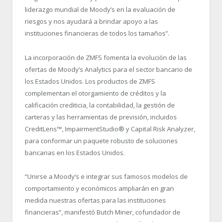
liderazgo mundial de Moody’s en la evaluación de
riesgos y nos ayudará a brindar apoyo a las
instituciones financieras de todos los tamaños”.
La incorporación de ZMFS fomenta la evolución de las
ofertas de Moody’s Analytics para el sector bancario de
los Estados Unidos. Los productos de ZMFS
complementan el otorgamiento de créditos y la
calificación crediticia, la contabilidad, la gestión de
carteras y las herramientas de previsión, incluidos
CreditLens
™
, ImpairmentStudio
®
y Capital Risk Analyzer,
para conformar un paquete robusto de soluciones
bancarias en los Estados Unidos.
“Unirse a Moody’s e integrar sus famosos modelos de
comportamiento y económicos ampliarán en gran
medida nuestras ofertas para las instituciones
financieras”, manifestó Butch Miner, cofundador de