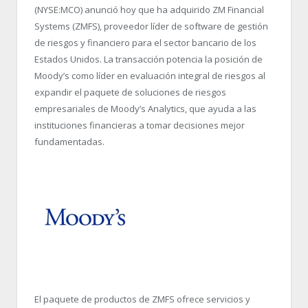
(NYSE:MCO) anunció hoy que ha adquirido ZM Financial
Systems (ZMFS), proveedor líder de software de gestión
de riesgos y financiero para el sector bancario de los
Estados Unidos. La transacción potencia la posición de
Moody’s como líder en evaluación integral de riesgos al
expandir el paquete de soluciones de riesgos
empresariales de Moody’s Analytics, que ayuda a las
instituciones financieras a tomar decisiones mejor
fundamentadas.
El paquete de productos de ZMFS ofrece servicios y