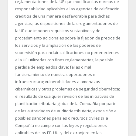
reglamentaciones de la UE que modifican las normas de
responsabilidad aplicables a las agencias de calificación
crediticia de una manera desfavorable para dichas
agencias; las disposiciones de las reglamentaciones de
la UE que imponen requisitos sustantivos y de
procedimiento adicionales sobre la fijación de precios de
los servicios y la ampliación de los poderes de
supervisión para incluir calificaciones no pertenecientes
a la UE utilizadas con fines reglamentarios; la posible
pérdida de empleados clave; fallas o mal
funcionamiento de nuestras operaciones e
infraestructura; vulnerabilidades a amenazas
cibernéticas y otros problemas de seguridad cibernética;
el resultado de cualquier revisión de las iniciativas de
planificación tributaria global de la Compañía por parte
de las autoridades de auditoría tributaria; exposición a
posibles sanciones penales o recursos civiles si la
Compañía no cumple con las leyes y regulaciones
aplicables de los EE. UU. y del extranjero en las