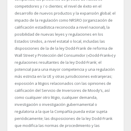
competidores y / o clientes; el nivel de éxito en el
desarrollo de nuevos productos y la expansión global; el
impacto de la regulación como NRSRO (organización de
calificación estadística reconocida a nivel nacional), la
posibilidad de nuevas leyes y regulaciones en los
Estados Unidos, a nivel estatal o local, incluidas las
disposiciones de la de la ley Dodd-Frank de reforma de
Wall Street y Protección del Consumidor («Dodd-Frank») y
regulaciones resultantes de la ley Dodd-Frank; el
potencial para una mayor competencia y una regulación
más estricta en la UE y otras jurisdicciones extranjeras;
exposición a litigios relacionados con las opiniones de
calificación del Servicio de Inversores de Moody’s, así
como cualquier otro litigio, cualquier demanda,
investigación o investigación gubernamental o
regulatoria a la que la Compañía pueda estar sujeta
periódicamente; las disposiciones de la ley Dodd-Frank
que modifica las normas de procedimiento y las