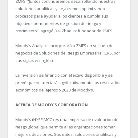
ZMFS. “Juntos continuaremos desarrollando nuestras
soluciones analíticas y seguiremos optimizando
procesos para ayudar a los clientes a cumplir sus
objetivos permanentes de gestión de riesgo y
crecimiento”, agregó Dai Zhao, cofundador de ZMFS.
Moody’s Analytics incorporará a ZMFS en su línea de
negocios de Soluciones de Riesgo Empresarial (ERS, por
sus siglas en inglés).
La inversión se financió con efectivo disponible y se
prevé que no afectará significativamente los resultados
económicos del ejercicio 2020 de Moody’s.
ACERCA DE MOODY’S CORPORATION
Moody’s (NYSE:MCO) es una empresa de evaluación de
riesgo global que permite a las organizaciones tomar
mejores decisiones. Sus datos, soluciones analíticas y