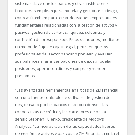
sistemas clave que los bancos y otras instituciones
financieras emplean para modelar y gestionar el riesgo,
como así también para tomar decisiones empresariales
fundamentales relacionadas con la gestión de activos y
pasivos, gestión de carteras, liquidez, solvencia y
confección de presupuestos. Estas soluciones, mediante
un motor de flujo de caja integral, permiten que los
profesionales del sector bancario prevean y evalúen
sus balances al analizar patrones de datos, modelar
posiciones, operar con títulos y comprar y vender
préstamos.
“Las avanzadas herramientas analíticas de ZM Financial
son una fuente confiable de software de gestión de
riesgo usada por los bancos estadounidenses, las
cooperativas de crédito y los corredores de bolsa”,
señaló Stephen Tulenko, presidente de Moody’s
Analytics. “La incorporación de las capacidades líderes
de gestión de activos y pasivos de ZM Financial amplía el