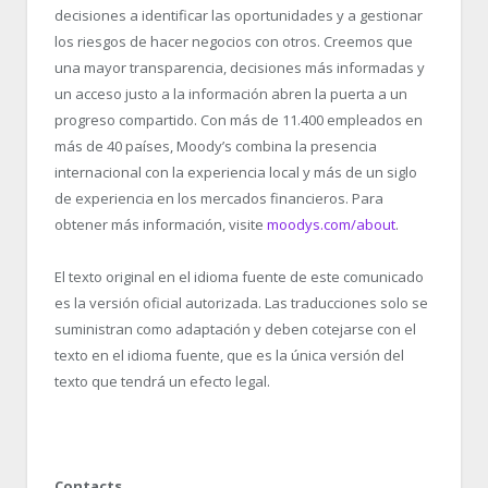
decisiones a identificar las oportunidades y a gestionar
los riesgos de hacer negocios con otros. Creemos que
una mayor transparencia, decisiones más informadas y
un acceso justo a la información abren la puerta a un
progreso compartido. Con más de 11.400 empleados en
más de 40 países, Moody’s combina la presencia
internacional con la experiencia local y más de un siglo
de experiencia en los mercados financieros. Para
obtener más información, visite
moodys.com/about
.
El texto original en el idioma fuente de este comunicado
es la versión oficial autorizada. Las traducciones solo se
suministran como adaptación y deben cotejarse con el
texto en el idioma fuente, que es la única versión del
texto que tendrá un efecto legal.
Contacts