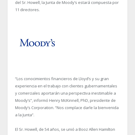
del Sr. Howell, la Junta de Moody’s estará compuesta por
11 directores.
“Los conocimientos financieros de Lloyd’s y su gran
experiencia en el trabajo con clientes gubernamentales
y comerciales aportarán una perspectiva inestimable a
Moody’s”, informó Henry McKinnell, PhD, presidente de
Moody’s Corporation. “Nos complace darle la bienvenida
a la Junta”.
El Sr. Howell, de 54 años, se unió a Booz Allen Hamilton