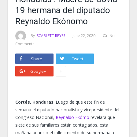
19 hermana del diputado
Reynaldo Ekónomo
By
SCARLETT REYES
June 22, 2020
No
Comments
Share
Tweet
+
Google+
Cortés, Honduras
. Luego de que este fin de
semana el diputado nacionalista y vicepresidente del
Congreso Nacional,
Reynaldo Ekómo
revelara que
siete de sus familiares están contagiados, esta
mañana anunció el fallecimiento de su hermana a