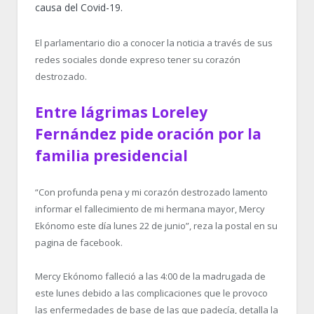
causa del Covid-19.
El parlamentario dio a conocer la noticia a través de sus
redes sociales donde expreso tener su corazón
destrozado.
Entre lágrimas Loreley
Fernández pide oración por la
familia presidencial
“Con profunda pena y mi corazón destrozado lamento
informar el fallecimiento de mi hermana mayor, Mercy
Ekónomo este día lunes 22 de junio”, reza la postal en su
pagina de facebook.
Mercy Ekónomo falleció a las 4:00 de la madrugada de
este lunes debido a las complicaciones que le provoco
las enfermedades de base de las que padecía, detalla la