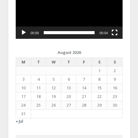
00:00
00:04
August 2026
M
T
W
T
F
S
S
1
2
3
4
5
6
7
8
9
10
11
12
13
14
15
16
17
18
19
20
21
22
23
24
25
26
27
28
29
30
31
« Jul