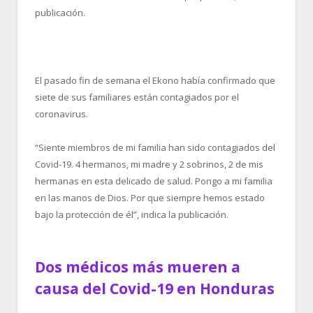
publicación.
El pasado fin de semana el Ekono había confirmado que
siete de sus familiares están contagiados por el
coronavirus.
“Siente miembros de mi familia han sido contagiados del
Covid-19. 4 hermanos, mi madre y 2 sobrinos, 2 de mis
hermanas en esta delicado de salud. Pongo a mi familia
en las manos de Dios. Por que siempre hemos estado
bajo la protección de él”, indica la publicación.
Dos médicos más mueren a
causa del Covid-19 en Honduras