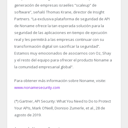
generación de empresas israelíes “scaleup” de
software”, señaló Thomas Krane, director de Insight
Partners. “La exclusiva plataforma de seguridad de API
de Noname ofrece la tan esperada solución para la
seguridad de las aplicaciones en tiempo de ejecución
real y les permitirá a las empresas continuar con su
transformación digital sin sacrificar la seguridad”.
Estamos muy emocionados de asociarnos con Oz, Shay
y el resto del equipo para ofrecer el producto Noname a
la comunidad empresarial global”.
Para obtener más información sobre Noname, visite:
www.nonamesecurity.com
(*) Gartner, API Security: What You Need to Do to Protect
Your APIs, Mark O’Neill, Dionisio Zumerle, et al., 28 de
agosto de 2019.