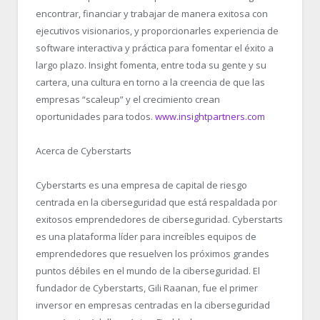
encontrar, financiar y trabajar de manera exitosa con
ejecutivos visionarios, y proporcionarles experiencia de
software interactiva y práctica para fomentar el éxito a
largo plazo. Insight fomenta, entre toda su gente y su
cartera, una cultura en torno a la creencia de que las
empresas “scaleup” y el crecimiento crean
oportunidades para todos.
www.insightpartners.com
Acerca de Cyberstarts
Cyberstarts es una empresa de capital de riesgo
centrada en la ciberseguridad que está respaldada por
exitosos emprendedores de ciberseguridad. Cyberstarts
es una plataforma líder para increíbles equipos de
emprendedores que resuelven los próximos grandes
puntos débiles en el mundo de la ciberseguridad. El
fundador de Cyberstarts, Gili Raanan, fue el primer
inversor en empresas centradas en la ciberseguridad