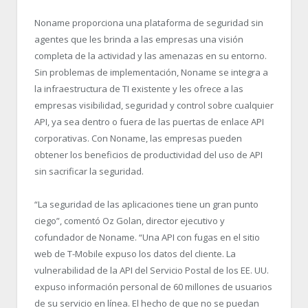
Noname proporciona una plataforma de seguridad sin
agentes que les brinda a las empresas una visión
completa de la actividad y las amenazas en su entorno.
Sin problemas de implementación, Noname se integra a
la infraestructura de TI existente y les ofrece a las
empresas visibilidad, seguridad y control sobre cualquier
API, ya sea dentro o fuera de las puertas de enlace API
corporativas. Con Noname, las empresas pueden
obtener los beneficios de productividad del uso de API
sin sacrificar la seguridad.
“La seguridad de las aplicaciones tiene un gran punto
ciego”, comentó Oz Golan, director ejecutivo y
cofundador de Noname. “Una API con fugas en el sitio
web de T-Mobile expuso los datos del cliente. La
vulnerabilidad de la API del Servicio Postal de los EE. UU.
expuso información personal de 60 millones de usuarios
de su servicio en línea. El hecho de que no se puedan