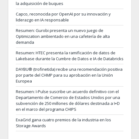
la adquisición de buques
Capco, reconocida por OpenAI por su innovación y
liderazgo en IA responsable
Resumen: Gurobi presenta un nuevo juego de
Optimization ambientado en una cafetería de alta
demanda
Resumen: HTEC presenta la ramificación de datos de
Lakebase durante la Cumbre de Datos e IA de Databricks
DAYBU® (trofinetida) recibe una recomendación positiva
por parte del CHMP para su aprobación en la Unión
Europea
Resumen: I-Pulse suscribe un acuerdo definitivo con el
Departamento de Comercio de Estados Unidos por una
subvención de 250 millones de dólares destinada a I+D
en el marco del programa CHIPS
ExaGrid gana cuatro premios de la industria en los
Storage Awards