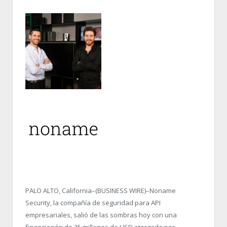
PALO ALTO, California–(BUSINESS WIRE)–Noname
Security, la compañía de seguridad para API
empresariales, salió de las sombras hoy con una