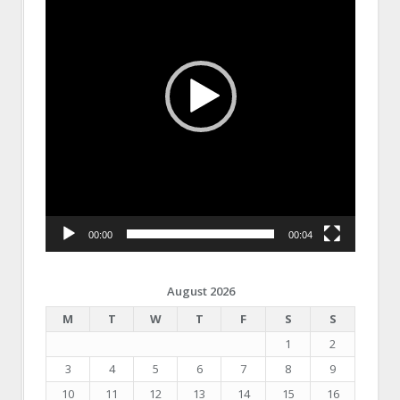
00:00
00:04
August 2026
M
T
W
T
F
S
S
1
2
3
4
5
6
7
8
9
10
11
12
13
14
15
16