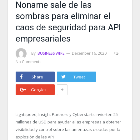
Noname sale de las
sombras para eliminar el
caos de seguridad para API
empresariales
By
BUSINESS WIRE
December 16, 2020
No Comments
Share
Tweet
+
Google+
Lightspeed, Insight Partners y Cyberstarts invierten 25
millones de USD para ayudar a las empresas a obtener
visibilidad y control sobre las amenazas creadas por la
explosión de las API