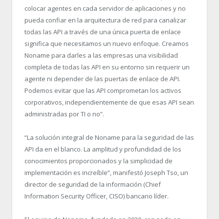
colocar agentes en cada servidor de aplicaciones y no
pueda confiar en la arquitectura de red para canalizar
todas las API a través de una única puerta de enlace
significa que necesitamos un nuevo enfoque. Creamos
Noname para darles a las empresas una visibilidad
completa de todas las API en su entorno sin requerir un
agente ni depender de las puertas de enlace de API.
Podemos evitar que las API comprometan los activos
corporativos, independientemente de que esas API sean
administradas por TI o no”.
“La solución integral de Noname para la seguridad de las
API da en el blanco. La amplitud y profundidad de los
conocimientos proporcionados y la simplicidad de
implementación es increíble”, manifestó Joseph Tso, un
director de seguridad de la información (Chief
Information Security Officer, CISO) bancario líder.