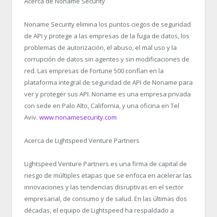
Acerca de Noname Security
Noname Security elimina los puntos ciegos de seguridad
de API y protege a las empresas de la fuga de datos, los
problemas de autorización, el abuso, el mal uso y la
corrupción de datos sin agentes y sin modificaciones de
red. Las empresas de Fortune 500 confían en la
plataforma integral de seguridad de API de Noname para
ver y proteger sus API. Noname es una empresa privada
con sede en Palo Alto, California, y una oficina en Tel
Aviv.
www.nonamesecurity.com
Acerca de Lightspeed Venture Partners
Lightspeed Venture Partners es una firma de capital de
riesgo de múltiples etapas que se enfoca en acelerar las
innovaciones y las tendencias disruptivas en el sector
empresarial, de consumo y de salud. En las últimas dos
décadas, el equipo de Lightspeed ha respaldado a