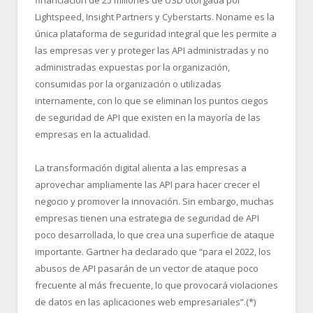
financiación de 25 millones de USD otorgada por
Lightspeed, Insight Partners y Cyberstarts. Noname es la
única plataforma de seguridad integral que les permite a
las empresas ver y proteger las API administradas y no
administradas expuestas por la organización,
consumidas por la organización o utilizadas
internamente, con lo que se eliminan los puntos ciegos
de seguridad de API que existen en la mayoría de las
empresas en la actualidad.
La transformación digital alienta a las empresas a
aprovechar ampliamente las API para hacer crecer el
negocio y promover la innovación. Sin embargo, muchas
empresas tienen una estrategia de seguridad de API
poco desarrollada, lo que crea una superficie de ataque
importante. Gartner ha declarado que “para el 2022, los
abusos de API pasarán de un vector de ataque poco
frecuente al más frecuente, lo que provocará violaciones
de datos en las aplicaciones web empresariales”.
(*)