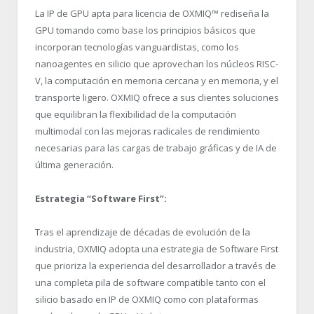
La IP de GPU apta para licencia de OXMIQ™ rediseña la
GPU tomando como base los principios básicos que
incorporan tecnologías vanguardistas, como los
nanoagentes en silicio que aprovechan los núcleos RISC-
V, la computación en memoria cercana y en memoria, y el
transporte ligero. OXMIQ ofrece a sus clientes soluciones
que equilibran la flexibilidad de la computación
multimodal con las mejoras radicales de rendimiento
necesarias para las cargas de trabajo gráficas y de IA de
última generación.
Estrategia “Software First”:
Tras el aprendizaje de décadas de evolución de la
industria, OXMIQ adopta una estrategia de Software First
que prioriza la experiencia del desarrollador a través de
una completa pila de software compatible tanto con el
silicio basado en IP de OXMIQ como con plataformas