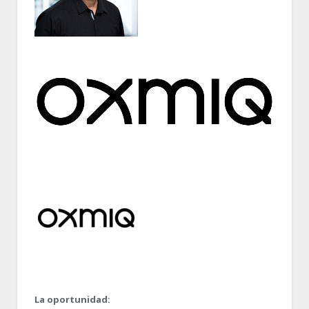
La oportunidad: