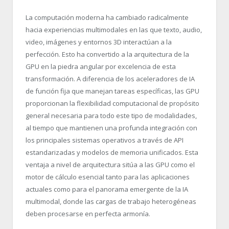
La computación moderna ha cambiado radicalmente
hacia experiencias multimodales en las que texto, audio,
video, imágenes y entornos 3D interactúan a la
perfección. Esto ha convertido a la arquitectura de la
GPU en la piedra angular por excelencia de esta
transformación. A diferencia de los aceleradores de IA
de función fija que manejan tareas específicas, las GPU
proporcionan la flexibilidad computacional de propósito
general necesaria para todo este tipo de modalidades,
al tiempo que mantienen una profunda integración con
los principales sistemas operativos a través de API
estandarizadas y modelos de memoria unificados. Esta
ventaja a nivel de arquitectura sitúa a las GPU como el
motor de cálculo esencial tanto para las aplicaciones
actuales como para el panorama emergente de la IA
multimodal, donde las cargas de trabajo heterogéneas
deben procesarse en perfecta armonía.