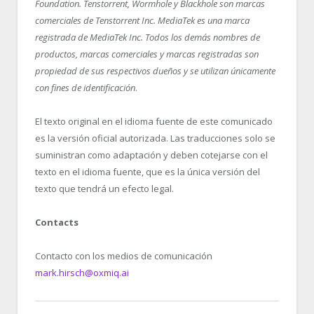
Foundation. Tenstorrent, Wormhole y Blackhole son marcas
comerciales de Tenstorrent Inc. MediaTek es una marca
registrada de MediaTek Inc. Todos los demás nombres de
productos, marcas comerciales y marcas registradas son
propiedad de sus respectivos dueños y se utilizan únicamente
con fines de identificación
.
El texto original en el idioma fuente de este comunicado
es la versión oficial autorizada. Las traducciones solo se
suministran como adaptación y deben cotejarse con el
texto en el idioma fuente, que es la única versión del
texto que tendrá un efecto legal.
Contacts
Contacto con los medios de comunicación
mark.hirsch@oxmiq.ai