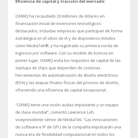
Eficiencia de capital y tracción del mercado:
OXMIQ ha recaudado 20 millones de dólares en
financiación inicial de inversores tecnológicos
destacados, incluidas empresas que participan de forma
estratégica en el silicio de IA y de dispositivos móviles
como MediaTek®, y ha registrado su primera ronda de
ingresos por software. Con su modelo de licencia en
primer lugar, OXMIQ evita los requisitos de capital de las
startups de chips que dependen de costosas
herramientas de automatización de diseño electrónico
(EDA) y las etapas finales físicas del proceso de diseño,
ofreciendo una eficiencia de capital excepcional.
“
OXMIQ tiene una visión audaz impactante y un equipo
de clase mundial”, comentó Lawrence Loh,
vicepresidente sénior de MediaTek. “
Las innovaciones
de software e IP de GPU de la compañía impulsarán una
nueva era de flexibilidad computacional en todos los