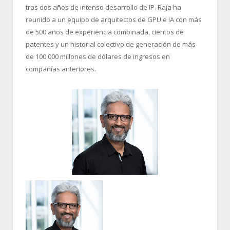
tras dos años de intenso desarrollo de IP. Raja ha
reunido a un equipo de arquitectos de GPU e IA con más
de 500 años de experiencia combinada, cientos de
patentes y un historial colectivo de generación de más
de 100 000 millones de dólares de ingresos en
compañías anteriores.