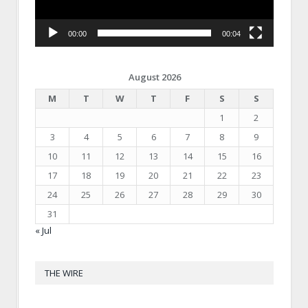
00:00
00:04
August 2026
M
T
W
T
F
S
S
1
2
3
4
5
6
7
8
9
10
11
12
13
14
15
16
17
18
19
20
21
22
23
24
25
26
27
28
29
30
31
« Jul
THE WIRE