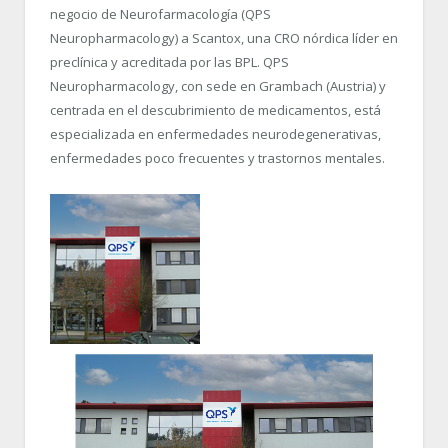
negocio de Neurofarmacología (QPS
Neuropharmacology) a Scantox, una CRO nórdica líder en
preclínica y acreditada por las BPL. QPS
Neuropharmacology, con sede en Grambach (Austria) y
centrada en el descubrimiento de medicamentos, está
especializada en enfermedades neurodegenerativas,
enfermedades poco frecuentes y trastornos mentales.