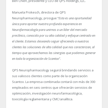
Ben Chien, presidente y CEO de QPS Holdings, LLC.
Manuela Prokesch, directora de QPS
Neuropharmacology, prosigue:
“Esta es una oportunidad
única para aportar nuestra profunda experiencia en
Neurofarmacología para unirnos a un líder del mercado
preclínico, conocido por su alta calidad y enfoque centrado en
el cliente. Estamos deseando seguir ofreciendo a nuestros
clientes las soluciones de alta calidad que nos caracterizan, al
tiempo que aprovechamos las sinergias que podemos generar
en toda la organización de Scantox”.
QPS Neuropharmacology seguirá brindando servicios a
sus valiosos clientes como parte de la organización
Scantox. La empresa combinada contará con más de 300
empleados en seis centros que ofrecerán servicios de
optimización, investigación neurofarmacológica,
toxicología reglamentaria y CMC/analítica.