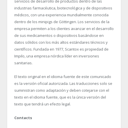
servicios de desarrollo de productos dentro de las
industrias farmacéutica, biotecnológica y de dispositivos
médicos, con una experiencia mundialmente conocida
dentro de los minipigs de Göttingen. Los servicios de la
empresa permiten a los clientes avanzar en el desarrollo
de sus medicamentos o dispositivos basándose en
datos sólidos con los más altos estándares técnicos y
científicos. Fundada en 1977, Scantox es propiedad de
Impilo, una empresa nórdica líder en inversiones
sanitarias.
El texto original en el idioma fuente de este comunicado
es la versión oficial autorizada. Las traducciones solo se
suministran como adaptación y deben cotejarse con el
texto en el idioma fuente, que es la única versión del
texto que tendrá un efecto legal.
Contacts