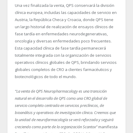
Una vez finalizada la venta, QPS conservará la división
clínica europea, incluidas las capacidades de servicio en
Austria, la República Checa y Croacia, donde QPS tiene
un largo historial de realización de ensayos clínicos de
fase tardía en enfermedades neurodegenerativas,
oncología y diversas enfermedades poco frecuentes.
Esta capacidad clínica de fase tardía permanecerá
totalmente integrada con la organización de servicios
operativos clínicos globales de QPS, brindando servicios
globales completos de CRO a clientes farmacéuticos y
biotecnológicos de todo el mundo.
“La venta de QPS Neuropharmacology es una transición
natural en el desarrollo de QPS como una CRO global de
servicio completo centrada en servicios preclínicos, de
bioanálisis y operativos de investigación clínica. Creemos que
la unidad de neurofarmacología se verá reforzada y seguirá
creciendo como parte de la organización Scantox”
manifiesta