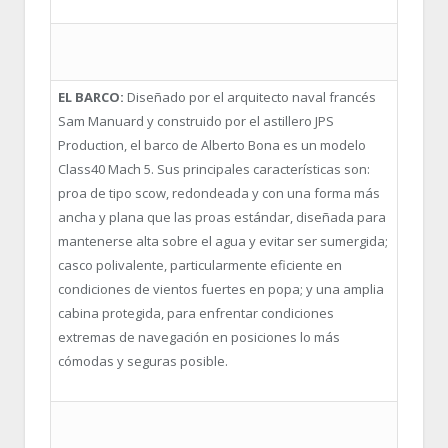
EL BARCO:
Diseñado por el arquitecto naval francés
Sam Manuard y construido por el astillero JPS
Production, el barco de Alberto Bona es un modelo
Class40 Mach 5. Sus principales características son:
proa de tipo scow, redondeada y con una forma más
ancha y plana que las proas estándar, diseñada para
mantenerse alta sobre el agua y evitar ser sumergida;
casco polivalente, particularmente eficiente en
condiciones de vientos fuertes en popa; y una amplia
cabina protegida, para enfrentar condiciones
extremas de navegación en posiciones lo más
cómodas y seguras posible.