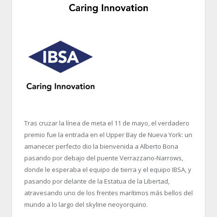
Tras cruzar la línea de meta el 11 de mayo, el verdadero
premio fue la entrada en el Upper Bay de Nueva York: un
amanecer perfecto dio la bienvenida a Alberto Bona
pasando por debajo del puente Verrazzano-Narrows,
donde le esperaba el equipo de tierra y el equipo IBSA, y
pasando por delante de la Estatua de la Libertad,
atravesando uno de los frentes marítimos más bellos del
mundo a lo largo del skyline neoyorquino.