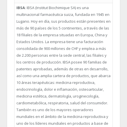
IBSA
: IBSA (Institut Biochimique SA) es una
multinacional farmacéutica suiza, fundada en 1945 en
Lugano. Hoy en día, sus productos están presentes en
más de 90 países de los 5 continentes, a través de las
18 filiales de la empresa situadas en Europa, China y
Estados Unidos. La empresa tiene una facturación
consolidada de 900 millones de CHF y emplea a más
de 2.200 personas entre la sede central, las filiales y
los centros de producción. IBSA posee 90 familias de
patentes aprobadas, además de otras en desarrollo,
así como una amplia cartera de productos, que abarca
10 áreas terapéuticas: medicina reproductiva,
endocrinología, dolor e inflamación, osteoarticular,
medicina estética, dermatología, uroginecología,
cardiometabólica, respiratoria, salud del consumidor.
También es uno de los mayores operadores
mundiales en el ámbito de la medicina reproductiva y
uno de los líderes mundiales en productos a base de