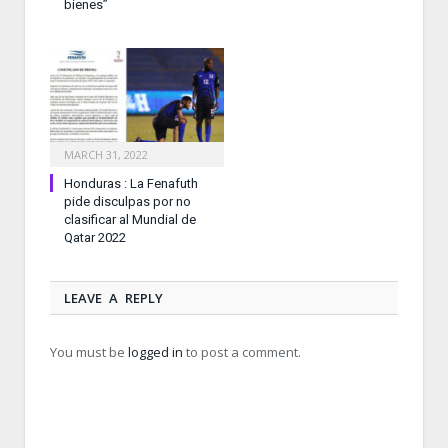
bienes”
MARCH 31, 2022
Honduras : La Fenafuth
pide disculpas por no
clasificar al Mundial de
Qatar 2022
LEAVE A REPLY
You must be
logged in
to post a comment.