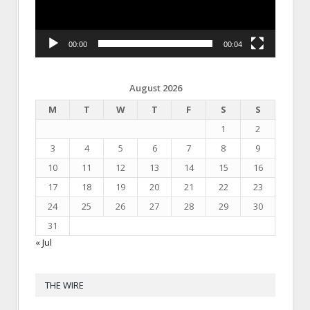
00:00
00:04
August 2026
M
T
W
T
F
S
S
1
2
3
4
5
6
7
8
9
10
11
12
13
14
15
16
17
18
19
20
21
22
23
24
25
26
27
28
29
30
31
« Jul
THE WIRE