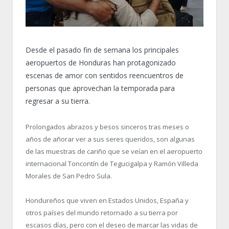
Desde el pasado fin de semana los principales
aeropuertos de Honduras han protagonizado
escenas de amor con sentidos reencuentros de
personas que aprovechan la temporada para
regresar a su tierra.
Prolongados abrazos y besos sinceros tras meses o
años de añorar ver a sus seres queridos, son algunas
de las muestras de cariño que se veían en el aeropuerto
internacional Toncontín de Tegucigalpa y Ramón Villeda
Morales de San Pedro Sula.
Hondureños que viven en Estados Unidos, España y
otros países del mundo retornado a su tierra por
escasos días, pero con el deseo de marcar las vidas de