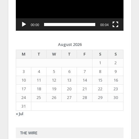
00:00
00:04
August 2026
M
T
W
T
F
S
S
1
2
3
4
5
6
7
8
9
10
11
12
13
14
15
16
17
18
19
20
21
22
23
24
25
26
27
28
29
30
31
« Jul
THE WIRE