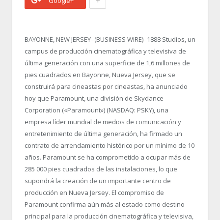
+
Google+
BAYONNE, NEW JERSEY–(BUSINESS WIRE)–1888 Studios, un
campus de producción cinematográfica y televisiva de
última generación con una superficie de 1,6 millones de
pies cuadrados en Bayonne, Nueva Jersey, que se
construirá para cineastas por cineastas, ha anunciado
hoy que Paramount, una división de Skydance
Corporation («Paramount») (NASDAQ: PSKY), una
empresa líder mundial de medios de comunicación y
entretenimiento de última generación, ha firmado un
contrato de arrendamiento histórico por un mínimo de 10
años. Paramount se ha comprometido a ocupar más de
285 000 pies cuadrados de las instalaciones, lo que
supondrá la creación de un importante centro de
producción en Nueva Jersey. El compromiso de
Paramount confirma aún más al estado como destino
principal para la producción cinematográfica y televisiva,