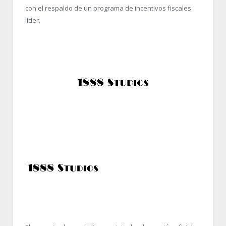
con el respaldo de un programa de incentivos fiscales
líder.