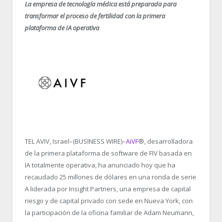
La empresa de tecnología médica está preparada para
transformar el proceso de fertilidad con la primera
plataforma de IA operativa
TEL AVIV, Israel–(BUSINESS WIRE)–
AiVF
®, desarrolladora
de la primera plataforma de software de FIV basada en
IA totalmente operativa, ha anunciado hoy que ha
recaudado 25 millones de dólares en una ronda de serie
A liderada por Insight Partners, una empresa de capital
riesgo y de capital privado con sede en Nueva York, con
la participación de la oficina familiar de Adam Neumann,