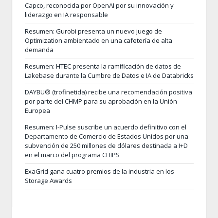
Capco, reconocida por OpenAI por su innovación y
liderazgo en IA responsable
Resumen: Gurobi presenta un nuevo juego de
Optimization ambientado en una cafetería de alta
demanda
Resumen: HTEC presenta la ramificación de datos de
Lakebase durante la Cumbre de Datos e IA de Databricks
DAYBU® (trofinetida) recibe una recomendación positiva
por parte del CHMP para su aprobación en la Unión
Europea
Resumen: I-Pulse suscribe un acuerdo definitivo con el
Departamento de Comercio de Estados Unidos por una
subvención de 250 millones de dólares destinada a I+D
en el marco del programa CHIPS
ExaGrid gana cuatro premios de la industria en los
Storage Awards