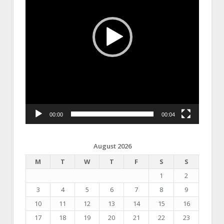
00:00
00:04
August 2026
M
T
W
T
F
S
S
1
2
3
4
5
6
7
8
9
10
11
12
13
14
15
16
17
18
19
20
21
22
23