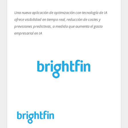
Una nueva aplicación de optimización con tecnología de IA
ofrece visibilidad en tiempo real, reducción de costes y
previsiones predictivas, a medida que aumenta el gasto
empresarial en IA