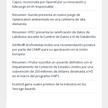
Capco, reconocida por OpenAI por su innovación y
liderazgo en IA responsable
Resumen: Gurobi presenta un nuevo juego de
Optimization ambientado en una cafetería de alta
demanda
Resumen: HTEC presenta la ramificación de datos de
Lakebase durante la Cumbre de Datos e IA de Databricks
DAYBU® (trofinetida) recibe una recomendación positiva
por parte del CHMP para su aprobación en la Unión
Europea
Resumen: I-Pulse suscribe un acuerdo definitivo con el
Departamento de Comercio de Estados Unidos por una
subvención de 250 millones de dólares destinada a I+D
en el marco del programa CHIPS
ExaGrid gana cuatro premios de la industria en los
Storage Awards