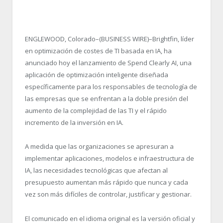
ENGLEWOOD, Colorado–(BUSINESS WIRE)–Brightfin, líder
en optimización de costes de TI basada en IA, ha
anunciado hoy el lanzamiento de Spend Clearly AI, una
aplicación de optimización inteligente diseñada
específicamente para los responsables de tecnología de
las empresas que se enfrentan a la doble presión del
aumento de la complejidad de las TI y el rápido
incremento de la inversión en IA.
A medida que las organizaciones se apresuran a
implementar aplicaciones, modelos e infraestructura de
IA, las necesidades tecnológicas que afectan al
presupuesto aumentan más rápido que nunca y cada
vez son más difíciles de controlar, justificar y gestionar.
El comunicado en el idioma original es la versión oficial y