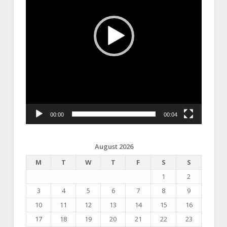
00:00
00:04
August 2026
M
T
W
T
F
S
S
1
2
3
4
5
6
7
8
9
10
11
12
13
14
15
16
17
18
19
20
21
22
23