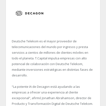
Deutsche Telekom es el mayor proveedor de
telecomunicaciones del mundo por ingresos y presta
servicios a cientos de millones de clientes móviles en
todo el planeta. T.Capital impulsa empresas con alto
potencial de colaboración con Deutsche Telekom,
mediante inversiones estratégicas en distintas fases de
desarrollo.
“La potente IA de Decagon está ayudando a las
empresas a ofrecer una experiencia al cliente
excepcional”, afirmó Jonathan Abrahamson, director de
Producto y Transformación Digital de Deutsche Telekom.