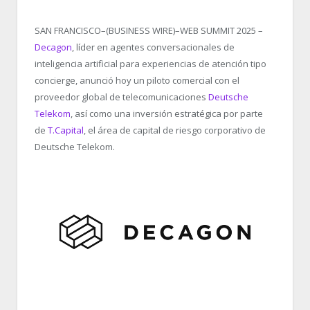
SAN FRANCISCO–(BUSINESS WIRE)–WEB SUMMIT 2025 –
Decagon
, líder en agentes conversacionales de
inteligencia artificial para experiencias de atención tipo
concierge, anunció hoy un piloto comercial con el
proveedor global de telecomunicaciones
Deutsche
Telekom
, así como una inversión estratégica por parte
de
T.Capital
, el área de capital de riesgo corporativo de
Deutsche Telekom.