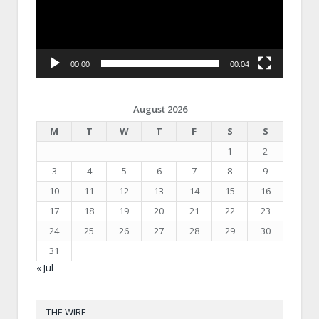
00:00
00:04
August 2026
M
T
W
T
F
S
S
1
2
3
4
5
6
7
8
9
10
11
12
13
14
15
16
17
18
19
20
21
22
23
24
25
26
27
28
29
30
31
« Jul
THE WIRE