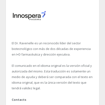
El Dr. Ravenelle es un reconocido líder del sector
biotecnológico con más de dos décadas de experiencia
en I+D farmacéutica y dirección ejecutiva.
El comunicado en el idioma original es la versión oficial y
autorizada del mismo. Esta traducción es solamente un
medio de ayuda y deberá ser comparada con el texto en
idioma original, que es la única versión del texto que
tendrá validez legal.
Contacts