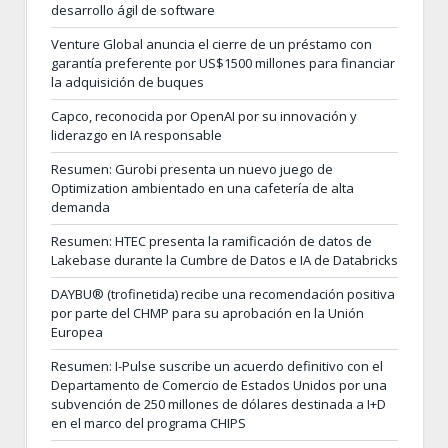
desarrollo ágil de software
Venture Global anuncia el cierre de un préstamo con
garantía preferente por US$1500 millones para financiar
la adquisición de buques
Capco, reconocida por OpenAI por su innovación y
liderazgo en IA responsable
Resumen: Gurobi presenta un nuevo juego de
Optimization ambientado en una cafetería de alta
demanda
Resumen: HTEC presenta la ramificación de datos de
Lakebase durante la Cumbre de Datos e IA de Databricks
DAYBU® (trofinetida) recibe una recomendación positiva
por parte del CHMP para su aprobación en la Unión
Europea
Resumen: I-Pulse suscribe un acuerdo definitivo con el
Departamento de Comercio de Estados Unidos por una
subvención de 250 millones de dólares destinada a I+D
en el marco del programa CHIPS