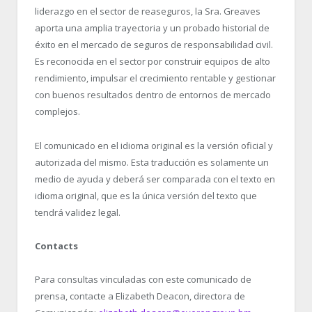
liderazgo en el sector de reaseguros, la Sra. Greaves
aporta una amplia trayectoria y un probado historial de
éxito en el mercado de seguros de responsabilidad civil.
Es reconocida en el sector por construir equipos de alto
rendimiento, impulsar el crecimiento rentable y gestionar
con buenos resultados dentro de entornos de mercado
complejos.
El comunicado en el idioma original es la versión oficial y
autorizada del mismo. Esta traducción es solamente un
medio de ayuda y deberá ser comparada con el texto en
idioma original, que es la única versión del texto que
tendrá validez legal.
Contacts
Para consultas vinculadas con este comunicado de
prensa, contacte a Elizabeth Deacon, directora de