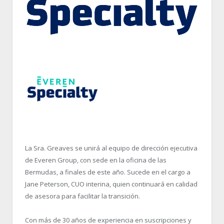
La Sra. Greaves se unirá al equipo de dirección ejecutiva
de Everen Group, con sede en la oficina de las
Bermudas, a finales de este año. Sucede en el cargo a
Jane Peterson, CUO interina, quien continuará en calidad
de asesora para facilitar la transición.
Con más de 30 años de experiencia en suscripciones y