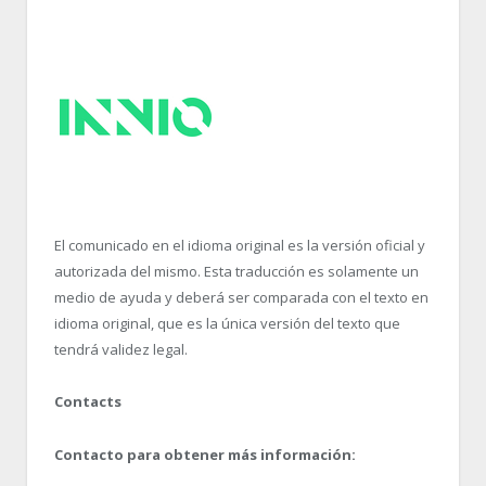
El comunicado en el idioma original es la versión oficial y
autorizada del mismo. Esta traducción es solamente un
medio de ayuda y deberá ser comparada con el texto en
idioma original, que es la única versión del texto que
tendrá validez legal.
Contacts
Contacto para obtener más información: