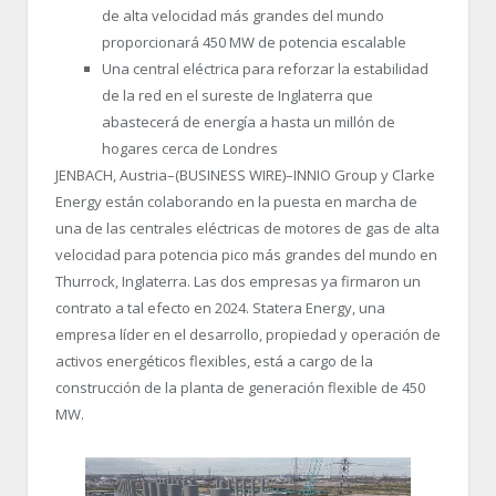
de alta velocidad más grandes del mundo
proporcionará 450 MW de potencia escalable
Una central eléctrica para reforzar la estabilidad
de la red en el sureste de Inglaterra que
abastecerá de energía a hasta un millón de
hogares cerca de Londres
JENBACH, Austria–(BUSINESS WIRE)–INNIO Group y Clarke
Energy están colaborando en la puesta en marcha de
una de las centrales eléctricas de motores de gas de alta
velocidad para potencia pico más grandes del mundo en
Thurrock, Inglaterra. Las dos empresas ya firmaron un
contrato a tal efecto en 2024. Statera Energy, una
empresa líder en el desarrollo, propiedad y operación de
activos energéticos flexibles, está a cargo de la
construcción de la planta de generación flexible de 450
MW.