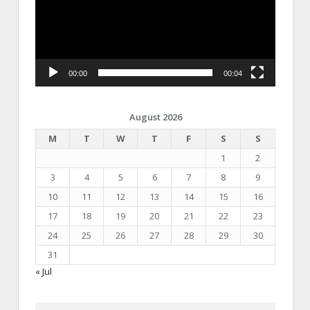
00:00
00:04
August 2026
M
T
W
T
F
S
S
1
2
3
4
5
6
7
8
9
10
11
12
13
14
15
16
17
18
19
20
21
22
23
24
25
26
27
28
29
30
31
« Jul