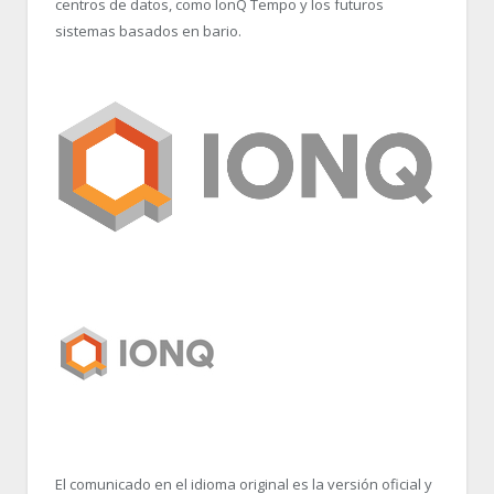
centros de datos, como IonQ Tempo y los futuros
sistemas basados en bario.
El comunicado en el idioma original es la versión oficial y