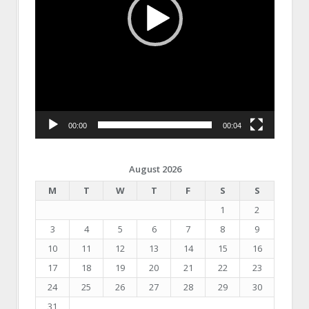
00:00
00:04
August 2026
M
T
W
T
F
S
S
1
2
3
4
5
6
7
8
9
10
11
12
13
14
15
16
17
18
19
20
21
22
23
24
25
26
27
28
29
30
31