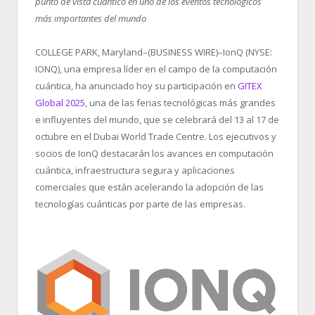
punto de vista cuántico en uno de los eventos tecnológicos
más importantes del mundo
COLLEGE PARK, Maryland–(BUSINESS WIRE)–IonQ (NYSE:
IONQ), una empresa líder en el campo de la computación
cuántica, ha anunciado hoy su participación en
GITEX
Global 2025
, una de las ferias tecnológicas más grandes
e influyentes del mundo, que se celebrará del 13 al 17 de
octubre en el Dubai World Trade Centre. Los ejecutivos y
socios de IonQ destacarán los avances en computación
cuántica, infraestructura segura y aplicaciones
comerciales que están acelerando la adopción de las
tecnologías cuánticas por parte de las empresas.