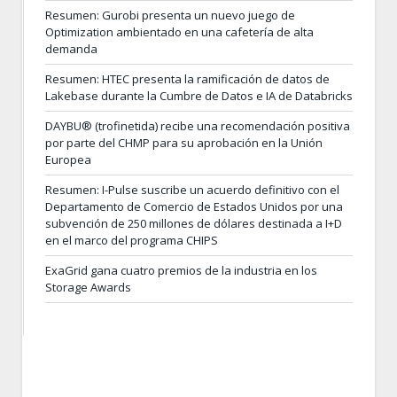
Resumen: Gurobi presenta un nuevo juego de
Optimization ambientado en una cafetería de alta
demanda
Resumen: HTEC presenta la ramificación de datos de
Lakebase durante la Cumbre de Datos e IA de Databricks
DAYBU® (trofinetida) recibe una recomendación positiva
por parte del CHMP para su aprobación en la Unión
Europea
Resumen: I-Pulse suscribe un acuerdo definitivo con el
Departamento de Comercio de Estados Unidos por una
subvención de 250 millones de dólares destinada a I+D
en el marco del programa CHIPS
ExaGrid gana cuatro premios de la industria en los
Storage Awards