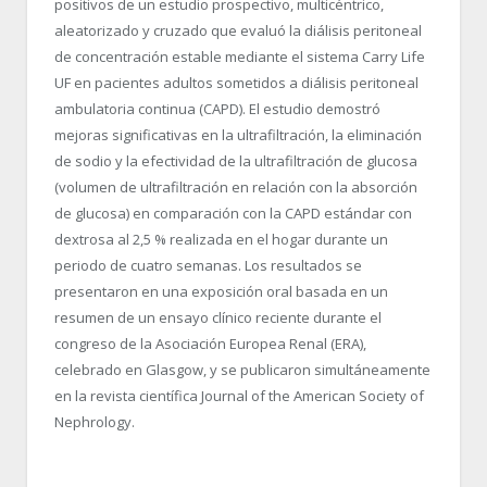
positivos de un estudio prospectivo, multicéntrico,
aleatorizado y cruzado que evaluó la diálisis peritoneal
de concentración estable mediante el sistema Carry Life
UF en pacientes adultos sometidos a diálisis peritoneal
ambulatoria continua (CAPD). El estudio demostró
mejoras significativas en la ultrafiltración, la eliminación
de sodio y la efectividad de la ultrafiltración de glucosa
(volumen de ultrafiltración en relación con la absorción
de glucosa) en comparación con la CAPD estándar con
dextrosa al 2,5 % realizada en el hogar durante un
periodo de cuatro semanas. Los resultados se
presentaron en una exposición oral basada en un
resumen de un ensayo clínico reciente durante el
congreso de la Asociación Europea Renal (ERA),
celebrado en Glasgow, y se publicaron simultáneamente
en la revista científica Journal of the American Society of
Nephrology.