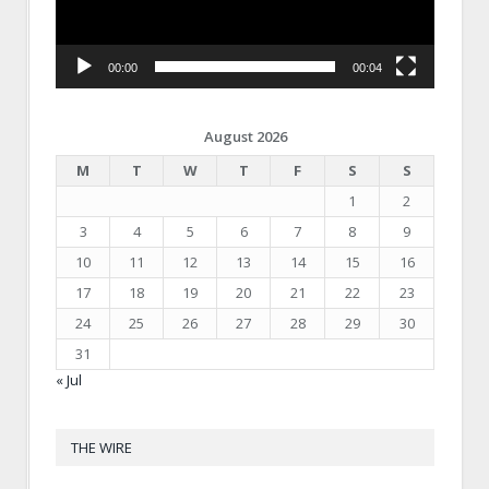
00:00
00:04
August 2026
M
T
W
T
F
S
S
1
2
3
4
5
6
7
8
9
10
11
12
13
14
15
16
17
18
19
20
21
22
23
24
25
26
27
28
29
30
31
« Jul
THE WIRE