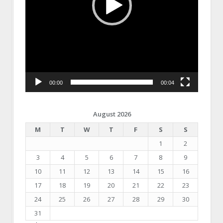
00:00
00:04
August 2026
M
T
W
T
F
S
S
1
2
3
4
5
6
7
8
9
10
11
12
13
14
15
16
17
18
19
20
21
22
23
24
25
26
27
28
29
30
31