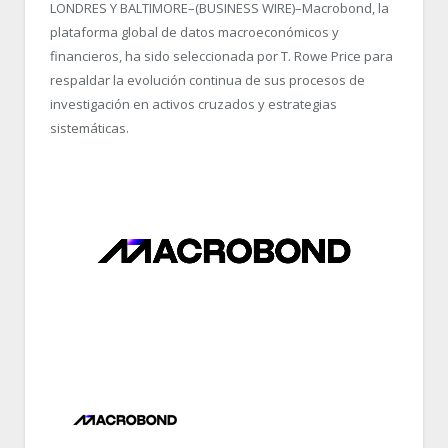
LONDRES Y BALTIMORE–(BUSINESS WIRE)–Macrobond, la
plataforma global de datos macroeconómicos y
financieros, ha sido seleccionada por T. Rowe Price para
respaldar la evolución continua de sus procesos de
investigación en activos cruzados y estrategias
sistemáticas.