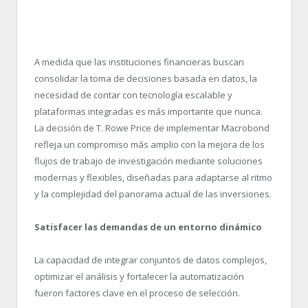
A medida que las instituciones financieras buscan
consolidar la toma de decisiones basada en datos, la
necesidad de contar con tecnología escalable y
plataformas integradas es más importante que nunca.
La decisión de T. Rowe Price de implementar Macrobond
refleja un compromiso más amplio con la mejora de los
flujos de trabajo de investigación mediante soluciones
modernas y flexibles, diseñadas para adaptarse al ritmo
y la complejidad del panorama actual de las inversiones.
Satisfacer las demandas de un entorno dinámico
La capacidad de integrar conjuntos de datos complejos,
optimizar el análisis y fortalecer la automatización
fueron factores clave en el proceso de selección.