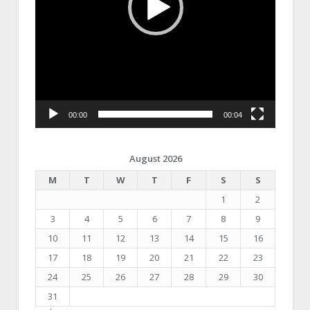
00:00
00:04
August 2026
M
T
W
T
F
S
S
1
2
3
4
5
6
7
8
9
10
11
12
13
14
15
16
17
18
19
20
21
22
23
24
25
26
27
28
29
30
31