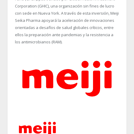
Corporation (GHIC), una organización sin fines de lucro
con sede en Nueva York. A través de esta inversión, Meiji
Seika Pharma apoyará la aceleración de innovaciones
orientadas a desafíos de salud globales críticos, entre
ellos la preparación ante pandemias y la resistencia a
los antimicrobianos (RAM).