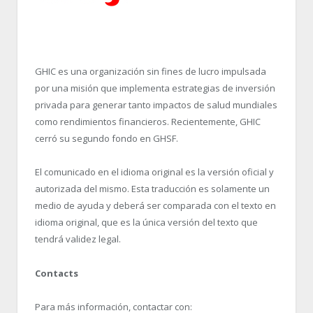
GHIC es una organización sin fines de lucro impulsada
por una misión que implementa estrategias de inversión
privada para generar tanto impactos de salud mundiales
como rendimientos financieros. Recientemente, GHIC
cerró su segundo fondo en GHSF.
El comunicado en el idioma original es la versión oficial y
autorizada del mismo. Esta traducción es solamente un
medio de ayuda y deberá ser comparada con el texto en
idioma original, que es la única versión del texto que
tendrá validez legal.
Contacts
Para más información, contactar con: