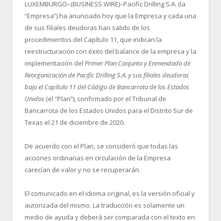
LUXEMBURGO–(BUSINESS WIRE)–Pacific Drilling S.A. (la
“Empresa”) ha anunciado hoy que la Empresa y cada una
de sus filiales deudoras han salido de los
procedimientos del Capítulo 11, que indican la
reestructuración con éxito del balance de la empresa y la
implementación del
Primer Plan Conjunto y Enmendado de
Reorganización de Pacific Drilling S.A. y sus filiales deudoras
bajo el Capítulo 11 del Código de Bancarrota de los Estados
Unidos
(el “Plan”), confirmado por el Tribunal de
Bancarrota de los Estados Unidos para el Distrito Sur de
Texas el 21 de diciembre de 2020.
De acuerdo con el Plan, se consideró que todas las
acciones ordinarias en circulación de la Empresa
carecían de valor y no se recuperarán.
El comunicado en el idioma original, es la versión oficial y
autorizada del mismo. La traducción es solamente un
medio de ayuda y deberá ser comparada con el texto en