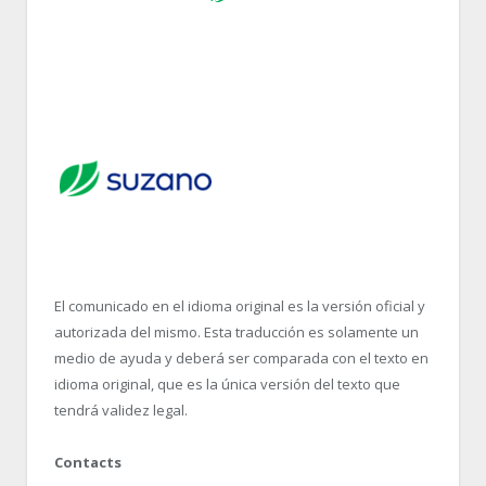
El comunicado en el idioma original es la versión oficial y
autorizada del mismo. Esta traducción es solamente un
medio de ayuda y deberá ser comparada con el texto en
idioma original, que es la única versión del texto que
tendrá validez legal.
Contacts