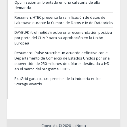
Optimization ambientado en una cafetería de alta
demanda
Resumen: HTEC presenta la ramificación de datos de
Lakebase durante la Cumbre de Datos e IA de Databricks
DAYBU® (trofinetida) recibe una recomendación positiva
por parte del CHMP para su aprobación en la Unión
Europea
Resumen: I-Pulse suscribe un acuerdo definitivo con el
Departamento de Comercio de Estados Unidos por una
subvención de 250 millones de dólares destinada a I+D
en el marco del programa CHIPS
ExaGrid gana cuatro premios de la industria en los
Storage Awards
Copyright © 2020 La Notta