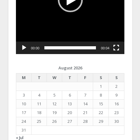
00:00
00:04
August 2026
M
T
W
T
F
S
S
1
2
3
4
5
6
7
8
9
10
11
12
13
14
15
16
17
18
19
20
21
22
23
24
25
26
27
28
29
30
31
« Jul