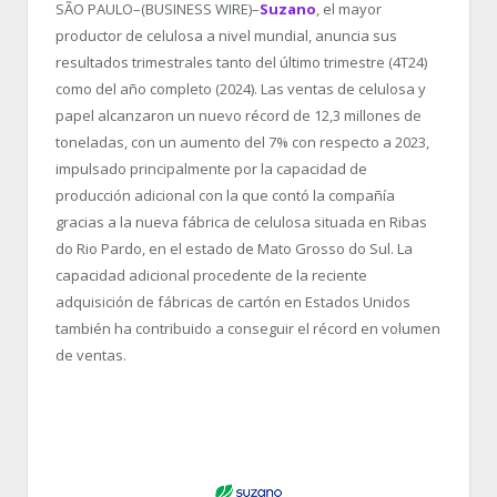
SÃO PAULO–(BUSINESS WIRE)–
Suzano
, el mayor
productor de celulosa a nivel mundial, anuncia sus
resultados trimestrales tanto del último trimestre (4T24)
como del año completo (2024). Las ventas de celulosa y
papel alcanzaron un nuevo récord de 12,3 millones de
toneladas, con un aumento del 7% con respecto a 2023,
impulsado principalmente por la capacidad de
producción adicional con la que contó la compañía
gracias a la nueva fábrica de celulosa situada en Ribas
do Rio Pardo, en el estado de Mato Grosso do Sul. La
capacidad adicional procedente de la reciente
adquisición de fábricas de cartón en Estados Unidos
también ha contribuido a conseguir el récord en volumen
de ventas.