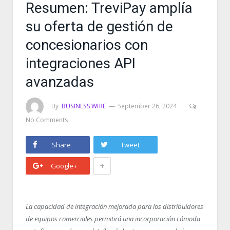
Resumen: TreviPay amplía
su oferta de gestión de
concesionarios con
integraciones API
avanzadas
By
BUSINESS WIRE
September 26, 2024
No Comments
Share
Tweet
+
Google+
La capacidad de integración mejorada para los distribuidores
de equipos comerciales
permitirá una incorporación cómoda