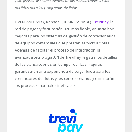
y sin fisuras, así como detalles de las transacciones de las
partidas para los programas de flotas.
OVERLAND PARK, Kansas–(BUSINESS WIRE)–
TreviPay
, la
red de pagos y facturación B2B más fiable, anuncia hoy
mejoras para los sistemas de gestión de concesionarios
de equipos comerciales que prestan servicio a flotas.
Además de facilitar el proceso de integración, la
avanzada tecnología API de TreviPay registra los detalles
de las transacciones en tiempo real. Las mejoras
garantizarán una experiencia de pago fluida para los
conductores de flotas y los concesionarios y eliminarán
los procesos manuales ineficaces.