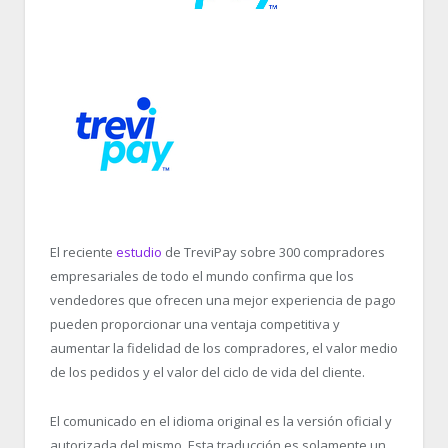
El reciente
estudio
de TreviPay sobre 300 compradores
empresariales de todo el mundo confirma que los
vendedores que ofrecen una mejor experiencia de pago
pueden proporcionar una ventaja competitiva y
aumentar la fidelidad de los compradores, el valor medio
de los pedidos y el valor del ciclo de vida del cliente.
El comunicado en el idioma original es la versión oficial y
autorizada del mismo. Esta traducción es solamente un