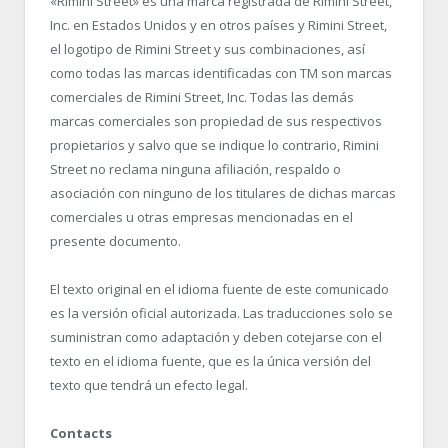
«Rimini Street» es una marca registrada de Rimini Street,
Inc. en Estados Unidos y en otros países y Rimini Street,
el logotipo de Rimini Street y sus combinaciones, así
como todas las marcas identificadas con TM son marcas
comerciales de Rimini Street, Inc. Todas las demás
marcas comerciales son propiedad de sus respectivos
propietarios y salvo que se indique lo contrario, Rimini
Street no reclama ninguna afiliación, respaldo o
asociación con ninguno de los titulares de dichas marcas
comerciales u otras empresas mencionadas en el
presente documento.
El texto original en el idioma fuente de este comunicado
es la versión oficial autorizada. Las traducciones solo se
suministran como adaptación y deben cotejarse con el
texto en el idioma fuente, que es la única versión del
texto que tendrá un efecto legal.
Contacts