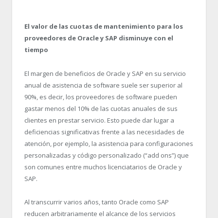
El valor de las cuotas de mantenimiento para los
proveedores de Oracle y SAP disminuye con el
tiempo
El margen de beneficios de Oracle y SAP en su servicio
anual de asistencia de software suele ser superior al
90%, es decir, los proveedores de software pueden
gastar menos del 10% de las cuotas anuales de sus
clientes en prestar servicio. Esto puede dar lugar a
deficiencias significativas frente a las necesidades de
atención, por ejemplo, la asistencia para configuraciones
personalizadas y código personalizado (“add ons”) que
son comunes entre muchos licenciatarios de Oracle y
SAP.
Al transcurrir varios años, tanto Oracle como SAP
reducen arbitrariamente el alcance de los servicios