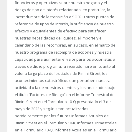
financieros y operativos sobre nuestro negocio y el
riesgo de tipo de interés relacionado, en particular, la
incertidumbre de la transición a SOFR u otros puntos de
referencia de tipos de interés, la suficiencia de nuestro
efectivo y equivalentes de efectivo para satisfacer
nuestras necesidades de liquidez, el importe y el
calendario de las recompras, en su caso, en el marco de
nuestro programa de recompra de acciones y nuestra
capacidad para aumentar el valor para los accionistas a
través de dicho programa, la incertidumbre en cuanto al
valor a largo plazo de los títulos de Rimini Street, los
acontecimientos catastróficos que perturben nuestra
actividad o la de nuestros clientes, y los analizados bajo
el título “Factores de Riesgo” en el Informe Trimestral de
Rimini Street en el Formulario 10-Q presentado el 3 de
mayo de 2023 y según sean actualizados
periódicamente por los futuros Informes Anuales de
Rimini Street en el Formulario 10-K, Informes Trimestrales
en el Formulario 10-Q, Informes Actuales en el Formulario