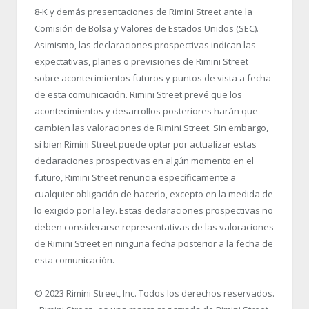
8-K y demás presentaciones de Rimini Street ante la
Comisión de Bolsa y Valores de Estados Unidos (SEC).
Asimismo, las declaraciones prospectivas indican las
expectativas, planes o previsiones de Rimini Street
sobre acontecimientos futuros y puntos de vista a fecha
de esta comunicación. Rimini Street prevé que los
acontecimientos y desarrollos posteriores harán que
cambien las valoraciones de Rimini Street. Sin embargo,
si bien Rimini Street puede optar por actualizar estas
declaraciones prospectivas en algún momento en el
futuro, Rimini Street renuncia específicamente a
cualquier obligación de hacerlo, excepto en la medida de
lo exigido por la ley. Estas declaraciones prospectivas no
deben considerarse representativas de las valoraciones
de Rimini Street en ninguna fecha posterior a la fecha de
esta comunicación.
© 2023 Rimini Street, Inc. Todos los derechos reservados.