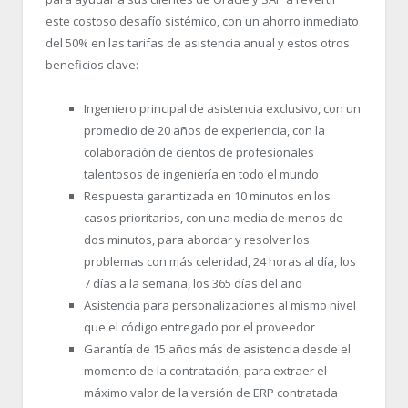
este costoso desafío sistémico, con un ahorro inmediato
del 50% en las tarifas de asistencia anual y estos otros
beneficios clave:
Ingeniero principal de asistencia exclusivo, con un
promedio de 20 años de experiencia, con la
colaboración de cientos de profesionales
talentosos de ingeniería en todo el mundo
Respuesta garantizada en 10 minutos en los
casos prioritarios, con una media de menos de
dos minutos, para abordar y resolver los
problemas con más celeridad, 24 horas al día, los
7 días a la semana, los 365 días del año
Asistencia para personalizaciones al mismo nivel
que el código entregado por el proveedor
Garantía de 15 años más de asistencia desde el
momento de la contratación, para extraer el
máximo valor de la versión de ERP contratada