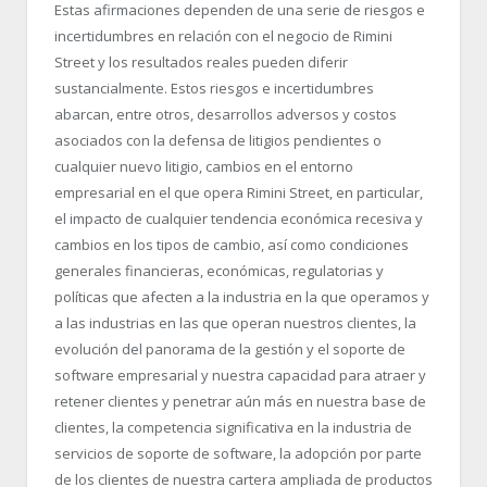
Estas afirmaciones dependen de una serie de riesgos e
incertidumbres en relación con el negocio de Rimini
Street y los resultados reales pueden diferir
sustancialmente. Estos riesgos e incertidumbres
abarcan, entre otros, desarrollos adversos y costos
asociados con la defensa de litigios pendientes o
cualquier nuevo litigio, cambios en el entorno
empresarial en el que opera Rimini Street, en particular,
el impacto de cualquier tendencia económica recesiva y
cambios en los tipos de cambio, así como condiciones
generales financieras, económicas, regulatorias y
políticas que afecten a la industria en la que operamos y
a las industrias en las que operan nuestros clientes, la
evolución del panorama de la gestión y el soporte de
software empresarial y nuestra capacidad para atraer y
retener clientes y penetrar aún más en nuestra base de
clientes, la competencia significativa en la industria de
servicios de soporte de software, la adopción por parte
de los clientes de nuestra cartera ampliada de productos