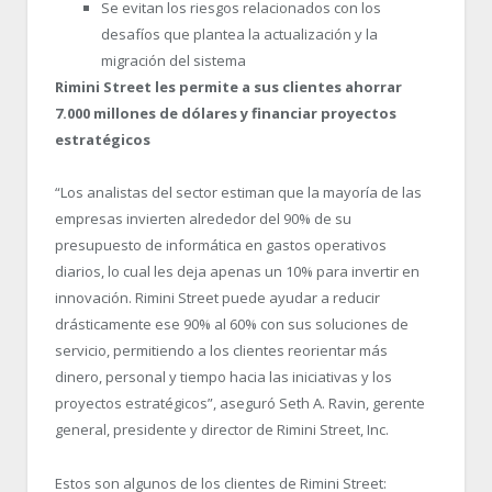
Se evitan los riesgos relacionados con los
desafíos que plantea la actualización y la
migración del sistema
Rimini Street les permite a sus clientes ahorrar
7.000 millones de dólares y financiar proyectos
estratégicos
“Los analistas del sector estiman que la mayoría de las
empresas invierten alrededor del 90% de su
presupuesto de informática en gastos operativos
diarios, lo cual les deja apenas un 10% para invertir en
innovación. Rimini Street puede ayudar a reducir
drásticamente ese 90% al 60% con sus soluciones de
servicio, permitiendo a los clientes reorientar más
dinero, personal y tiempo hacia las iniciativas y los
proyectos estratégicos”, aseguró Seth A. Ravin, gerente
general, presidente y director de Rimini Street, Inc.
Estos son algunos de los clientes de Rimini Street: