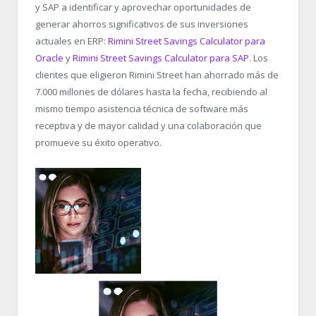
y SAP a identificar y aprovechar oportunidades de
generar ahorros significativos de sus inversiones
actuales en ERP:
Rimini Street Savings Calculator para
Oracle
y
Rimini Street Savings Calculator para SAP
. Los
clientes que eligieron Rimini Street han ahorrado más de
7.000 millones de dólares hasta la fecha, recibiendo al
mismo tiempo asistencia técnica de software más
receptiva y de mayor calidad y una colaboración que
promueve su éxito operativo.