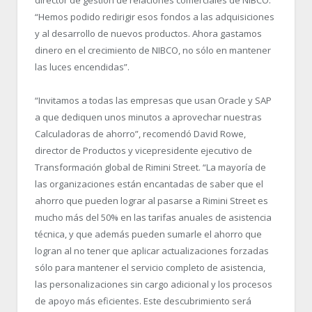
“Hemos podido redirigir esos fondos a las adquisiciones
y al desarrollo de nuevos productos. Ahora gastamos
dinero en el crecimiento de NIBCO, no sólo en mantener
las luces encendidas”.
“Invitamos a todas las empresas que usan Oracle y SAP
a que dediquen unos minutos a aprovechar nuestras
Calculadoras de ahorro”, recomendó David Rowe,
director de Productos y vicepresidente ejecutivo de
Transformación global de Rimini Street. “La mayoría de
las organizaciones están encantadas de saber que el
ahorro que pueden lograr al pasarse a Rimini Street es
mucho más del 50% en las tarifas anuales de asistencia
técnica, y que además pueden sumarle el ahorro que
logran al no tener que aplicar actualizaciones forzadas
sólo para mantener el servicio completo de asistencia,
las personalizaciones sin cargo adicional y los procesos
de apoyo más eficientes. Este descubrimiento será