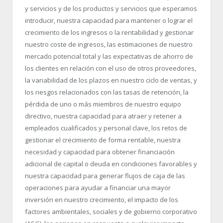
y servicios y de los productos y servicios que esperamos
introducir, nuestra capacidad para mantener o lograr el
crecimiento de los ingresos o la rentabilidad y gestionar
nuestro coste de ingresos, las estimaciones de nuestro
mercado potencial total y las expectativas de ahorro de
los clientes en relación con el uso de otros proveedores,
la variabilidad de los plazos en nuestro ciclo de ventas, y
los riesgos relacionados con las tasas de retención, la
pérdida de uno o más miembros de nuestro equipo
directivo, nuestra capacidad para atraer y retener a
empleados cualificados y personal clave, los retos de
gestionar el crecimiento de forma rentable, nuestra
necesidad y capacidad para obtener financiación
adicional de capital o deuda en condiciones favorables y
nuestra capacidad para generar flujos de caja de las
operaciones para ayudar a financiar una mayor
inversión en nuestro crecimiento, el impacto de los
factores ambientales, sociales y de gobierno corporativo