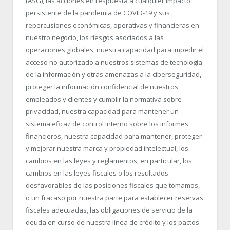
(ASG), las acciones en respuesta a cualquier impacto
persistente de la pandemia de COVID-19 y sus
repercusiones económicas, operativas y financieras en
nuestro negocio, los riesgos asociados a las
operaciones globales, nuestra capacidad para impedir el
acceso no autorizado a nuestros sistemas de tecnología
de la información y otras amenazas a la ciberseguridad,
proteger la información confidencial de nuestros
empleados y clientes y cumplir la normativa sobre
privacidad, nuestra capacidad para mantener un
sistema eficaz de control interno sobre los informes
financieros, nuestra capacidad para mantener, proteger
y mejorar nuestra marca y propiedad intelectual, los
cambios en las leyes y reglamentos, en particular, los
cambios en las leyes fiscales o los resultados
desfavorables de las posiciones fiscales que tomamos,
o un fracaso por nuestra parte para establecer reservas
fiscales adecuadas, las obligaciones de servicio de la
deuda en curso de nuestra línea de crédito y los pactos