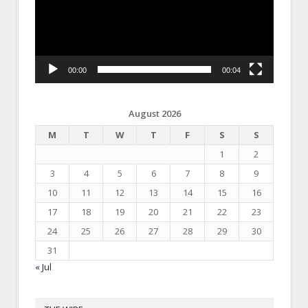
00:00
00:04
August 2026
M
T
W
T
F
S
S
1
2
3
4
5
6
7
8
9
10
11
12
13
14
15
16
17
18
19
20
21
22
23
24
25
26
27
28
29
30
31
« Jul