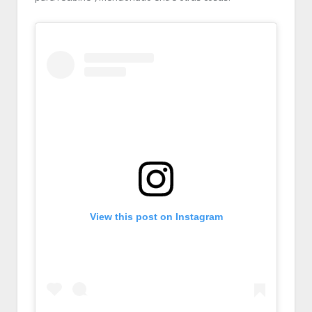
View this post on Instagram