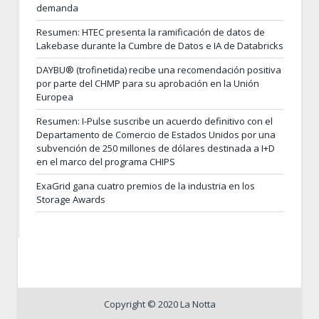
demanda
Resumen: HTEC presenta la ramificación de datos de
Lakebase durante la Cumbre de Datos e IA de Databricks
DAYBU® (trofinetida) recibe una recomendación positiva
por parte del CHMP para su aprobación en la Unión
Europea
Resumen: I-Pulse suscribe un acuerdo definitivo con el
Departamento de Comercio de Estados Unidos por una
subvención de 250 millones de dólares destinada a I+D
en el marco del programa CHIPS
ExaGrid gana cuatro premios de la industria en los
Storage Awards
Copyright © 2020 La Notta