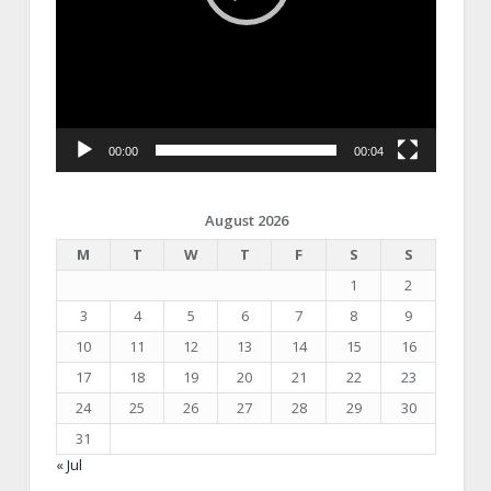
00:00
00:04
August 2026
M
T
W
T
F
S
S
1
2
3
4
5
6
7
8
9
10
11
12
13
14
15
16
17
18
19
20
21
22
23
24
25
26
27
28
29
30
31
« Jul