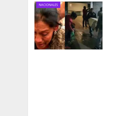
NACIONALES