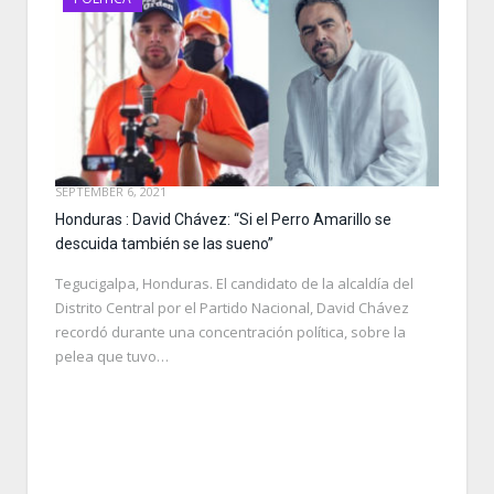
SEPTEMBER 6, 2021
Honduras : David Chávez: “Si el Perro Amarillo se
descuida también se las sueno”
Tegucigalpa, Honduras. El candidato de la alcaldía del
Distrito Central por el Partido Nacional, David Chávez
recordó durante una concentración política, sobre la
pelea que tuvo…