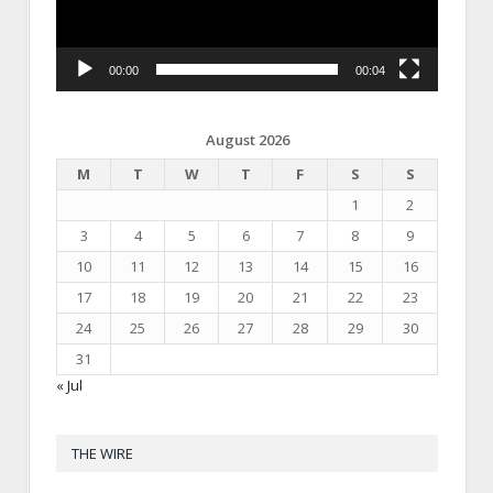
00:00
00:04
August 2026
M
T
W
T
F
S
S
1
2
3
4
5
6
7
8
9
10
11
12
13
14
15
16
17
18
19
20
21
22
23
24
25
26
27
28
29
30
31
« Jul
THE WIRE