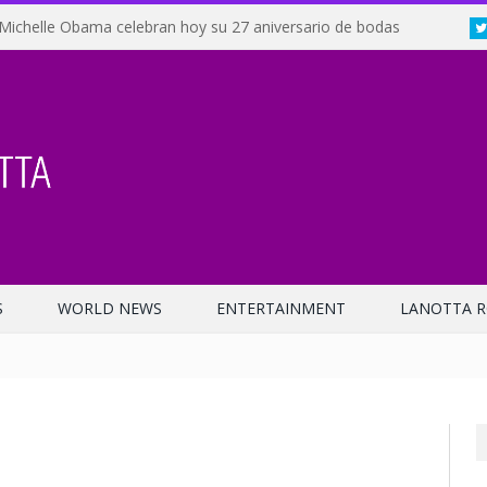
Michelle Obama celebran hoy su 27 aniversario de bodas
S
WORLD NEWS
ENTERTAINMENT
LANOTTA R