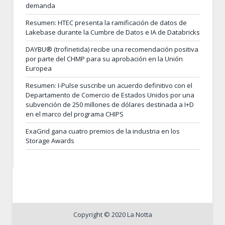
demanda
Resumen: HTEC presenta la ramificación de datos de
Lakebase durante la Cumbre de Datos e IA de Databricks
DAYBU® (trofinetida) recibe una recomendación positiva
por parte del CHMP para su aprobación en la Unión
Europea
Resumen: I-Pulse suscribe un acuerdo definitivo con el
Departamento de Comercio de Estados Unidos por una
subvención de 250 millones de dólares destinada a I+D
en el marco del programa CHIPS
ExaGrid gana cuatro premios de la industria en los
Storage Awards
Copyright © 2020 La Notta