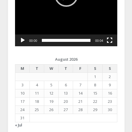
00:00
00:04
August 2026
M
T
W
T
F
S
S
1
2
3
4
5
6
7
8
9
10
11
12
13
14
15
16
17
18
19
20
21
22
23
24
25
26
27
28
29
30
31
« Jul