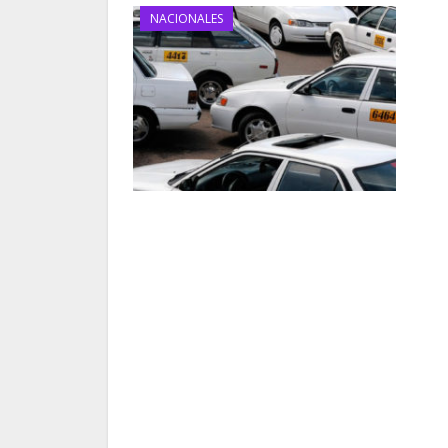
NACIONALES