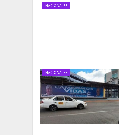
NACIONALES
NACIONALES