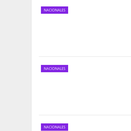
NACIONALES
NACIONALES
NACIONALES