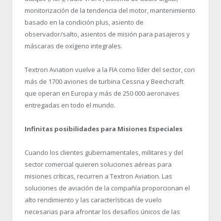
monitorización de la tendencia del motor, mantenimiento
basado en la condición plus, asiento de
observador/salto, asientos de misión para pasajeros y
máscaras de oxígeno integrales.
Textron Aviation vuelve a la FIA como líder del sector, con
más de 1700 aviones de turbina Cessna y Beechcraft
que operan en Europa y más de 250 000 aeronaves
entregadas en todo el mundo.
Infinitas posibilidades para Misiones Especiales
Cuando los clientes gubernamentales, militares y del
sector comercial quieren soluciones aéreas para
misiones críticas, recurren a Textron Aviation. Las
soluciones de aviación de la compañía proporcionan el
alto rendimiento y las características de vuelo
necesarias para afrontar los desafíos únicos de las