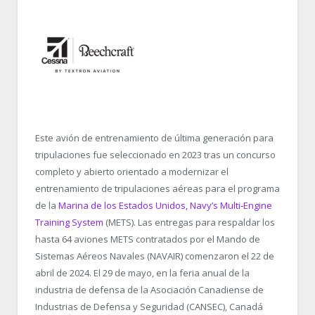
Este avión de entrenamiento de última generación para
tripulaciones fue seleccionado en 2023 tras un concurso
completo y abierto orientado a modernizar el
entrenamiento de tripulaciones aéreas para el programa
de la
Marina de los Estados Unidos, Navy’s Multi-Engine
Training System
(METS). Las entregas para respaldar los
hasta 64 aviones METS contratados por el Mando de
Sistemas Aéreos Navales (NAVAIR) comenzaron el 22 de
abril de 2024. El 29 de mayo, en la feria anual de la
industria de defensa de la Asociación Canadiense de
Industrias de Defensa y Seguridad (CANSEC), Canadá