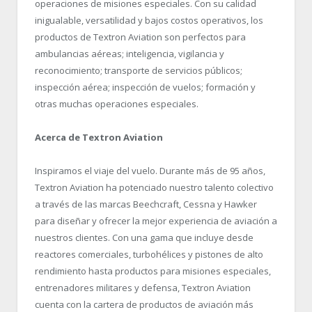
operaciones de misiones especiales. Con su calidad
inigualable, versatilidad y bajos costos operativos, los
productos de Textron Aviation son perfectos para
ambulancias aéreas; inteligencia, vigilancia y
reconocimiento; transporte de servicios públicos;
inspección aérea; inspección de vuelos; formación y
otras muchas operaciones especiales.
Acerca de Textron Aviation
Inspiramos el viaje del vuelo. Durante más de 95 años,
Textron Aviation ha potenciado nuestro talento colectivo
a través de las marcas Beechcraft, Cessna y Hawker
para diseñar y ofrecer la mejor experiencia de aviación a
nuestros clientes. Con una gama que incluye desde
reactores comerciales, turbohélices y pistones de alto
rendimiento hasta productos para misiones especiales,
entrenadores militares y defensa, Textron Aviation
cuenta con la cartera de productos de aviación más