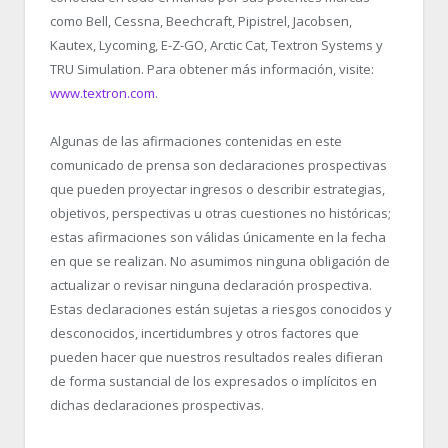
como Bell, Cessna, Beechcraft, Pipistrel, Jacobsen,
Kautex, Lycoming, E-Z-GO, Arctic Cat, Textron Systems y
TRU Simulation. Para obtener más información, visite:
www.textron.com
.
Algunas de las afirmaciones contenidas en este
comunicado de prensa son declaraciones prospectivas
que pueden proyectar ingresos o describir estrategias,
objetivos, perspectivas u otras cuestiones no históricas;
estas afirmaciones son válidas únicamente en la fecha
en que se realizan. No asumimos ninguna obligación de
actualizar o revisar ninguna declaración prospectiva.
Estas declaraciones están sujetas a riesgos conocidos y
desconocidos, incertidumbres y otros factores que
pueden hacer que nuestros resultados reales difieran
de forma sustancial de los expresados o implícitos en
dichas declaraciones prospectivas.