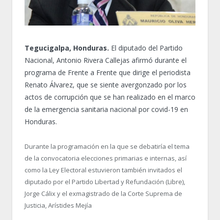
Tegucigalpa, Honduras.
El diputado del Partido
Nacional, Antonio Rivera Callejas afirmó durante el
programa de Frente a Frente que dirige el periodista
Renato Álvarez, que se siente avergonzado por los
actos de corrupción que se han realizado en el marco
de la emergencia sanitaria nacional por covid-19 en
Honduras.
Durante la programación en la que se debatiría el tema
de la convocatoria elecciones primarias e internas, así
como la Ley Electoral estuvieron también invitados el
diputado por el Partido Libertad y Refundación (Libre),
Jorge Cálix y el exmagistrado de la Corte Suprema de
Justicia, Arístides Mejía