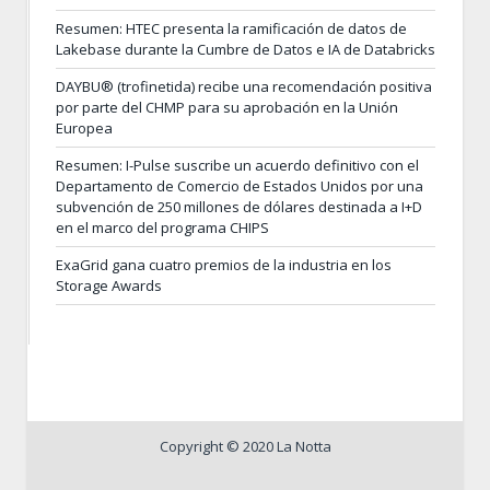
Resumen: HTEC presenta la ramificación de datos de
Lakebase durante la Cumbre de Datos e IA de Databricks
DAYBU® (trofinetida) recibe una recomendación positiva
por parte del CHMP para su aprobación en la Unión
Europea
Resumen: I-Pulse suscribe un acuerdo definitivo con el
Departamento de Comercio de Estados Unidos por una
subvención de 250 millones de dólares destinada a I+D
en el marco del programa CHIPS
ExaGrid gana cuatro premios de la industria en los
Storage Awards
Copyright © 2020 La Notta