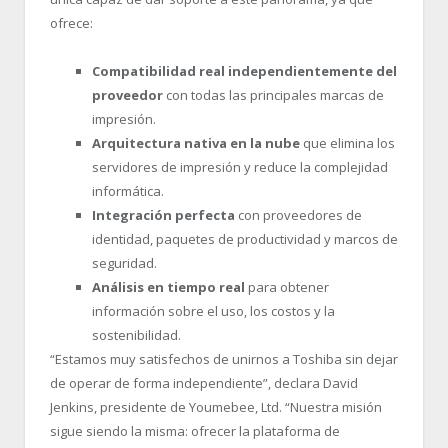
ofrece:
Compatibilidad real independientemente del
proveedor
con todas las principales marcas de
impresión.
Arquitectura nativa en la nube
que elimina los
servidores de impresión y reduce la complejidad
informática.
Integración perfecta
con proveedores de
identidad, paquetes de productividad y marcos de
seguridad.
Análisis en tiempo real
para obtener
información sobre el uso, los costos y la
sostenibilidad.
“Estamos muy satisfechos de unirnos a Toshiba sin dejar
de operar de forma independiente”, declara David
Jenkins, presidente de Youmebee, Ltd. “Nuestra misión
sigue siendo la misma: ofrecer la plataforma de