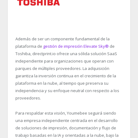
Además de ser un componente fundamental de la
plataforma de
gestión de impresión Elevate Sky
®
de
Toshiba, directprint.io ofrece una sólida solución SaaS
independiente para organizaciones que operan con
parques de múltiples proveedores. La adquisición
garantiza la inversión continua en el crecimiento de la
plataforma en la nube, al tiempo que preserva su
independencia y su enfoque neutral con respecto a los
proveedores.
Para respaldar esta visión, Youmebee seguirá siendo
una empresa independiente centrada en el desarrollo
de soluciones de impresión, documentación y flujo de
trabajo basadas en la IA y orientadas a la nube, bajo la