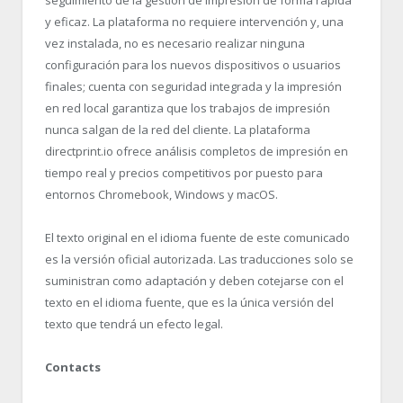
y eficaz. La plataforma no requiere intervención y, una
vez instalada, no es necesario realizar ninguna
configuración para los nuevos dispositivos o usuarios
finales; cuenta con seguridad integrada y la impresión
en red local garantiza que los trabajos de impresión
nunca salgan de la red del cliente. La plataforma
directprint.io ofrece análisis completos de impresión en
tiempo real y precios competitivos por puesto para
entornos Chromebook, Windows y macOS.
El texto original en el idioma fuente de este comunicado
es la versión oficial autorizada. Las traducciones solo se
suministran como adaptación y deben cotejarse con el
texto en el idioma fuente, que es la única versión del
texto que tendrá un efecto legal.
Contacts