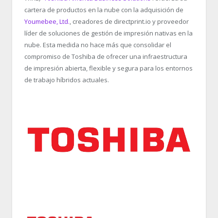
cartera de productos en la nube con la adquisición de
Youmebee, Ltd.
, creadores de directprint.io y proveedor
líder de soluciones de gestión de impresión nativas en la
nube. Esta medida no hace más que consolidar el
compromiso de Toshiba de ofrecer una infraestructura
de impresión abierta, flexible y segura para los entornos
de trabajo híbridos actuales.