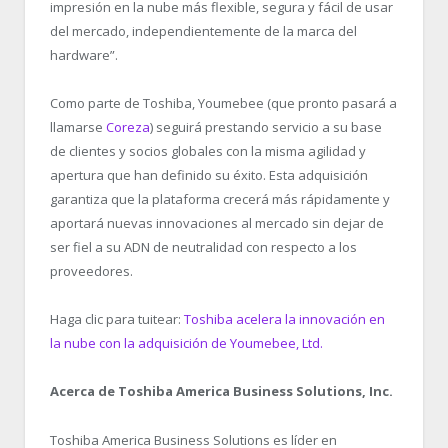
impresión en la nube más flexible, segura y fácil de usar
del mercado, independientemente de la marca del
hardware”.
Como parte de Toshiba, Youmebee (que pronto pasará a
llamarse
Coreza
) seguirá prestando servicio a su base
de clientes y socios globales con la misma agilidad y
apertura que han definido su éxito. Esta adquisición
garantiza que la plataforma crecerá más rápidamente y
aportará nuevas innovaciones al mercado sin dejar de
ser fiel a su ADN de neutralidad con respecto a los
proveedores.
Haga clic para tuitear:
Toshiba acelera la innovación en
la nube con la adquisición de Youmebee, Ltd.
Acerca de Toshiba America Business Solutions, Inc.
Toshiba America Business Solutions es líder en