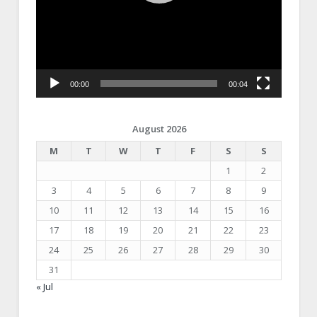
00:00
00:04
August 2026
M
T
W
T
F
S
S
1
2
3
4
5
6
7
8
9
10
11
12
13
14
15
16
17
18
19
20
21
22
23
24
25
26
27
28
29
30
31
« Jul