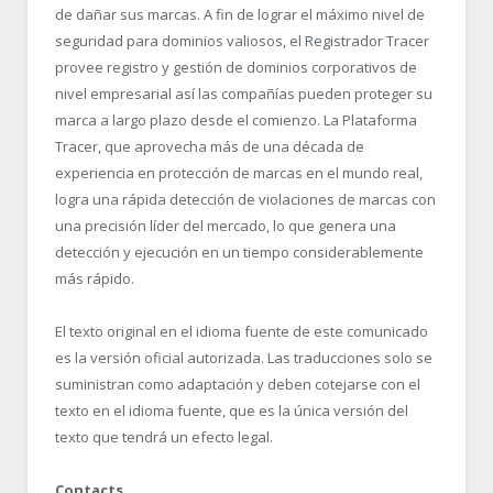
de dañar sus marcas. A fin de lograr el máximo nivel de
seguridad para dominios valiosos, el Registrador Tracer
provee registro y gestión de dominios corporativos de
nivel empresarial así las compañías pueden proteger su
marca a largo plazo desde el comienzo. La Plataforma
Tracer, que aprovecha más de una década de
experiencia en protección de marcas en el mundo real,
logra una rápida detección de violaciones de marcas con
una precisión líder del mercado, lo que genera una
detección y ejecución en un tiempo considerablemente
más rápido.
El texto original en el idioma fuente de este comunicado
es la versión oficial autorizada. Las traducciones solo se
suministran como adaptación y deben cotejarse con el
texto en el idioma fuente, que es la única versión del
texto que tendrá un efecto legal.
Contacts