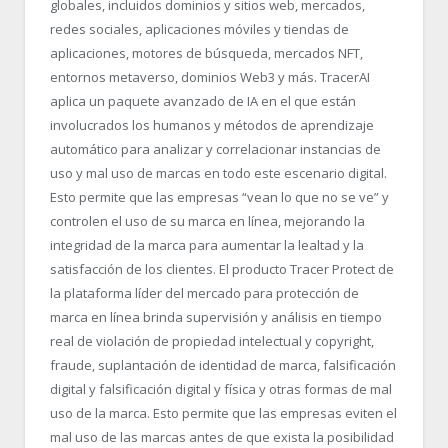
globales, incluidos dominios y sitios web, mercados,
redes sociales, aplicaciones móviles y tiendas de
aplicaciones, motores de búsqueda, mercados NFT,
entornos metaverso, dominios Web3 y más. TracerAI
aplica un paquete avanzado de IA en el que están
involucrados los humanos y métodos de aprendizaje
automático para analizar y correlacionar instancias de
uso y mal uso de marcas en todo este escenario digital.
Esto permite que las empresas “vean lo que no se ve” y
controlen el uso de su marca en línea, mejorando la
integridad de la marca para aumentar la lealtad y la
satisfacción de los clientes. El producto Tracer Protect de
la plataforma líder del mercado para protección de
marca en línea brinda supervisión y análisis en tiempo
real de violación de propiedad intelectual y copyright,
fraude, suplantación de identidad de marca, falsificación
digital y falsificación digital y física y otras formas de mal
uso de la marca. Esto permite que las empresas eviten el
mal uso de las marcas antes de que exista la posibilidad