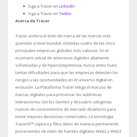
Siga a Tracer en
LinkedIn
Siga a Tracer en
Twitter
Acerca de Tracer
Tracer acelera el éxito de marca de las marcas más
queridas a nivel mundial, incluidas cuatro de las cinco
principales empresas globales más valiosas. En el
escenario actual de amenazas digitales altamente
sofisticadas y de hipercompetencia, nunca antes hubo
tantas dificultades para que las empresas detecten los
riesgos y las oportunidades en el universo digital en
evolución. La Plataforma Tracer mitiga el mal uso de
marcas digitales para preservar las auténticas
interacciones con los clientes y descubre categorías
nuevas de conocimientos de mercado dinámicos para
tomar mejores decisiones comerciales. La tecnología
TracerAI™ captura y filtra datos de manera permanente
provenientes de miles de fuentes digitales Web2 y Web3