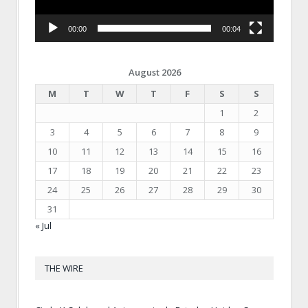
00:00
00:04
August 2026
M
T
W
T
F
S
S
1
2
3
4
5
6
7
8
9
10
11
12
13
14
15
16
17
18
19
20
21
22
23
24
25
26
27
28
29
30
31
« Jul
THE WIRE