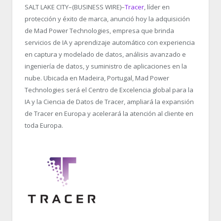
SALT LAKE CITY–(BUSINESS WIRE)–
Tracer
, líder en
protección y éxito de marca, anunció hoy la adquisición
de Mad Power Technologies, empresa que brinda
servicios de IA y aprendizaje automático con experiencia
en captura y modelado de datos, análisis avanzado e
ingeniería de datos, y suministro de aplicaciones en la
nube. Ubicada en Madeira, Portugal, Mad Power
Technologies será el Centro de Excelencia global para la
IA y la Ciencia de Datos de Tracer, ampliará la expansión
de Tracer en Europa y acelerará la atención al cliente en
toda Europa.