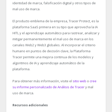
identidad de marca, falsificación digital y otros tipos de
mal uso de marca.
El producto emblema de la empresa, Tracer Protect, es la
plataforma SaaS primera en su tipo que aprovecha la IA
HITL y el aprendizaje automático para rastrear, analizar y
mitigar permanentemente el mal uso de marca en los
canales Web2 y Web3 globales. Al incorporar el criterio
humano en puntos de decisión clave, la Plataforma
Tracer permite una mejora continua de los modelos y
algoritmos de IA y aprendizaje automático de la
plataforma.
Para obtener más información, visite el
sitio web
o
cree
su informe personalizado de Análisis de Tracer
y mal
uso de marca.
Recursos adicionales