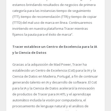
estamos brindando resultados de negocios de primera
categoría para las instancias tiempo de seguimiento
(TTT), tiempo de recomendación (TTR) y tiempo de copiar
(TTTD) del mal uso de marca en línea. Continuaremos
invirtiendo en nuestra plataforma Tracer mientras
fijamos la pauta para el éxito de marca”.
Tracer establece un Centro de Excelencia para la IA
y la Ciencia de Datos
Gracias a la adquisición de Mad Power, Tracer ha
establecido un Centro de Excelencia (CoE) para la IA y la
Ciencia de Datos en Madeira, Portugal, a fin de continuar
generando talento en IA y desarrollo de software. El CoE
para la IA y la Ciencia de Datos acelerará la innovación
de productos de Tracer para IA HITL y el aprendizaje
automático incluida la visión por computadora, el
procesamiento de lenguaje natural y el análisis de