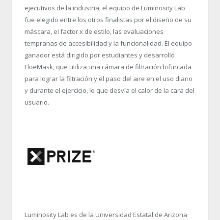
ejecutivos de la industria, el equipo de Luminosity Lab
fue elegido entre los otros finalistas por el diseño de su
máscara, el factor x de estilo, las evaluaciones
tempranas de accesibilidad y la funcionalidad. El equipo
ganador está dirigido por estudiantes y desarrolló
FloeMask, que utiliza una cámara de filtración bifurcada
para lograr la filtración y el paso del aire en el uso diario
y durante el ejercicio, lo que desvía el calor de la cara del
usuario.
Luminosity Lab es de la Universidad Estatal de Arizona