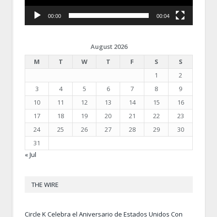
00:00
00:04
August 2026
M
T
W
T
F
S
S
1
2
3
4
5
6
7
8
9
10
11
12
13
14
15
16
17
18
19
20
21
22
23
24
25
26
27
28
29
30
31
« Jul
THE WIRE
Circle K Celebra el Aniversario de Estados Unidos Con