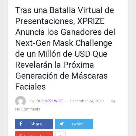
Tras una Batalla Virtual de
Presentaciones, XPRIZE
Anuncia los Ganadores del
Next-Gen Mask Challenge
de un Millón de USD Que
Revelarán la Próxima
Generación de Máscaras
Faciales
By
BUSINESS WIRE
December 24, 2020
No Comments
Share
Tweet