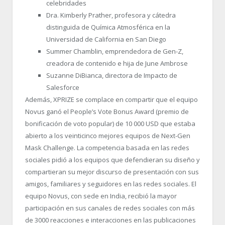
celebridades
Dra. Kimberly Prather, profesora y cátedra
distinguida de Química Atmosférica en la
Universidad de California en San Diego
Summer Chamblin, emprendedora de Gen-Z,
creadora de contenido e hija de June Ambrose
Suzanne DiBianca, directora de Impacto de
Salesforce
Además, XPRIZE se complace en compartir que el equipo
Novus ganó el People’s Vote Bonus Award (premio de
bonificación de voto popular) de 10 000 USD que estaba
abierto a los veinticinco mejores equipos de Next-Gen
Mask Challenge. La competencia basada en las redes
sociales pidió a los equipos que defendieran su diseño y
compartieran su mejor discurso de presentación con sus
amigos, familiares y seguidores en las redes sociales. El
equipo Novus, con sede en India, recibió la mayor
participación en sus canales de redes sociales con más
de 3000 reacciones e interacciones en las publicaciones