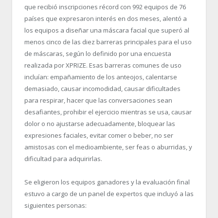
que recibió inscripciones récord con 992 equipos de 76
países que expresaron interés en dos meses, alentó a
los equipos a diseñar una máscara facial que superó al
menos cinco de las diez barreras principales para el uso
de máscaras, según lo definido por una encuesta
realizada por XPRIZE. Esas barreras comunes de uso
incluían: empañamiento de los anteojos, calentarse
demasiado, causar incomodidad, causar dificultades
para respirar, hacer que las conversaciones sean
desafiantes, prohibir el ejercicio mientras se usa, causar
dolor o no ajustarse adecuadamente, bloquear las
expresiones faciales, evitar comer o beber, no ser
amistosas con el medioambiente, ser feas o aburridas, y
dificultad para adquirirlas.
Se eligieron los equipos ganadores y la evaluación final
estuvo a cargo de un panel de expertos que incluyó a las
siguientes personas: