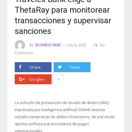
ThetaRay para monitorear
transacciones y supervisar
sanciones
By
BUSINESS WIRE
July 6, 2022
No
Comments
Share
Tweet
+
Google+
La solución de prevención de lavado de dinero (AML)
impulsada por inteligencia artificial SONAR detecta
señales tempranas de delitos financieros, de ese modo
aporta confianza al ecosistema de pagos
internacionales