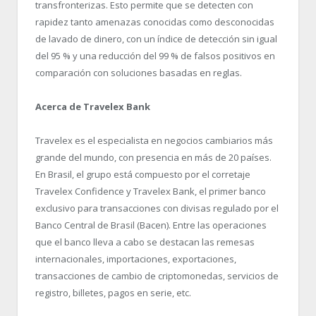
transfronterizas. Esto permite que se detecten con
rapidez tanto amenazas conocidas como desconocidas
de lavado de dinero, con un índice de detección sin igual
del 95 % y una reducción del 99 % de falsos positivos en
comparación con soluciones basadas en reglas.
Acerca de Travelex Bank
Travelex es el especialista en negocios cambiarios más
grande del mundo, con presencia en más de 20 países.
En Brasil, el grupo está compuesto por el corretaje
Travelex Confidence y Travelex Bank, el primer banco
exclusivo para transacciones con divisas regulado por el
Banco Central de Brasil (Bacen). Entre las operaciones
que el banco lleva a cabo se destacan las remesas
internacionales, importaciones, exportaciones,
transacciones de cambio de criptomonedas, servicios de
registro, billetes, pagos en serie, etc.