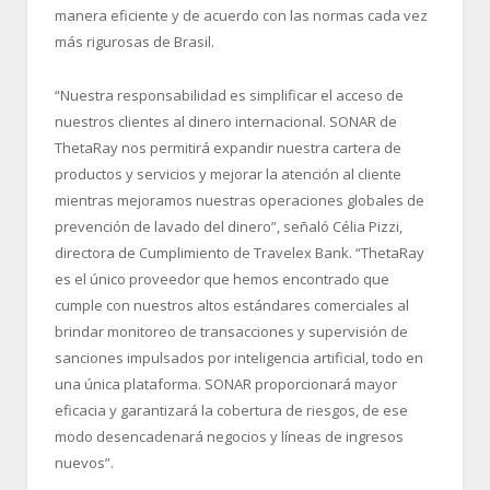
manera eficiente y de acuerdo con las normas cada vez
más rigurosas de Brasil.
“Nuestra responsabilidad es simplificar el acceso de
nuestros clientes al dinero internacional. SONAR de
ThetaRay nos permitirá expandir nuestra cartera de
productos y servicios y mejorar la atención al cliente
mientras mejoramos nuestras operaciones globales de
prevención de lavado del dinero”, señaló Célia Pizzi,
directora de Cumplimiento de Travelex Bank. “ThetaRay
es el único proveedor que hemos encontrado que
cumple con nuestros altos estándares comerciales al
brindar monitoreo de transacciones y supervisión de
sanciones impulsados por inteligencia artificial, todo en
una única plataforma. SONAR proporcionará mayor
eficacia y garantizará la cobertura de riesgos, de ese
modo desencadenará negocios y líneas de ingresos
nuevos”.