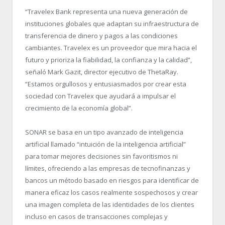
“Travelex Bank representa una nueva generación de
instituciones globales que adaptan su infraestructura de
transferencia de dinero y pagos a las condiciones
cambiantes. Travelex es un proveedor que mira hacia el
futuro y prioriza la fiabilidad, la confianza y la calidad”,
señaló Mark Gazit, director ejecutivo de ThetaRay.
“Estamos orgullosos y entusiasmados por crear esta
sociedad con Travelex que ayudará a impulsar el
crecimiento de la economía global”.
SONAR se basa en un tipo avanzado de inteligencia
artificial llamado “intuición de la inteligencia artificial”
para tomar mejores decisiones sin favoritismos ni
límites, ofreciendo a las empresas de tecnofinanzas y
bancos un método basado en riesgos para identificar de
manera eficaz los casos realmente sospechosos y crear
una imagen completa de las identidades de los clientes
incluso en casos de transacciones complejas y