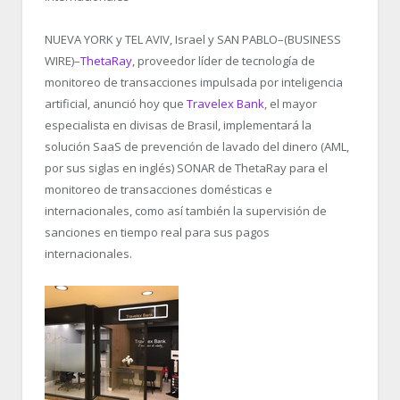
NUEVA YORK y TEL AVIV, Israel y SAN PABLO–(BUSINESS
WIRE)–
ThetaRay
, proveedor líder de tecnología de
monitoreo de transacciones impulsada por inteligencia
artificial, anunció hoy que
Travelex Bank
, el mayor
especialista en divisas de Brasil, implementará la
solución SaaS de prevención de lavado del dinero (AML,
por sus siglas en inglés) SONAR de ThetaRay para el
monitoreo de transacciones domésticas e
internacionales, como así también la supervisión de
sanciones en tiempo real para sus pagos
internacionales.