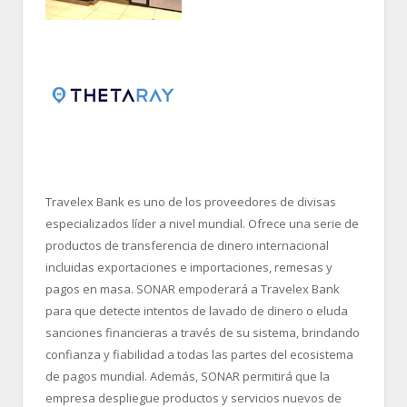
Travelex Bank es uno de los proveedores de divisas
especializados líder a nivel mundial. Ofrece una serie de
productos de transferencia de dinero internacional
incluidas exportaciones e importaciones, remesas y
pagos en masa. SONAR empoderará a Travelex Bank
para que detecte intentos de lavado de dinero o eluda
sanciones financieras a través de su sistema, brindando
confianza y fiabilidad a todas las partes del ecosistema
de pagos mundial. Además, SONAR permitirá que la
empresa despliegue productos y servicios nuevos de