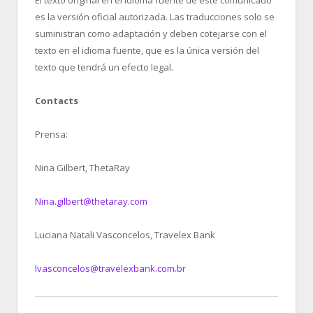
es la versión oficial autorizada. Las traducciones solo se
suministran como adaptación y deben cotejarse con el
texto en el idioma fuente, que es la única versión del
texto que tendrá un efecto legal.
Contacts
Prensa:
Nina Gilbert, ThetaRay
Nina.gilbert@thetaray.com
Luciana Natali Vasconcelos, Travelex Bank
lvasconcelos@travelexbank.com.br