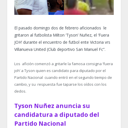
El pasado domingo dos de febrero aficionados le
gritaron al futbolista Milton ‘Tyson’ Nuñez, el ‘Fuera
JOH’ durante el encuentro de futbol ente Victoria vrs
Villanueva United (Club deportivo San Manuel Fc”.
Los afición comenzó a gritarle la famosa consigna ‘fuera
joh’ a Tyson quien es candidato para diputado por el
Partido Nacional cuando entró en el segundo tiempo de
cambio, y su respuesta fue taparse los oídos con los
dedos.
Tyson Nuñez anuncia su
candidatura a diputado del
Partido Nacional