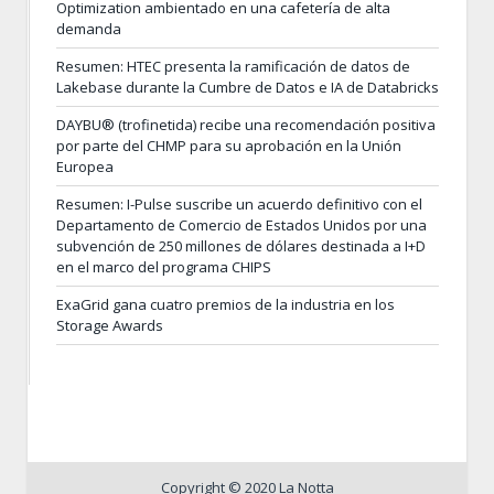
Optimization ambientado en una cafetería de alta
demanda
Resumen: HTEC presenta la ramificación de datos de
Lakebase durante la Cumbre de Datos e IA de Databricks
DAYBU® (trofinetida) recibe una recomendación positiva
por parte del CHMP para su aprobación en la Unión
Europea
Resumen: I-Pulse suscribe un acuerdo definitivo con el
Departamento de Comercio de Estados Unidos por una
subvención de 250 millones de dólares destinada a I+D
en el marco del programa CHIPS
ExaGrid gana cuatro premios de la industria en los
Storage Awards
Copyright © 2020 La Notta