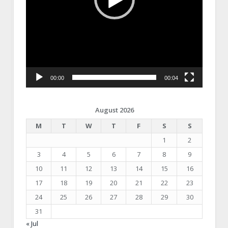
00:00
00:04
August 2026
M
T
W
T
F
S
S
1
2
3
4
5
6
7
8
9
10
11
12
13
14
15
16
17
18
19
20
21
22
23
24
25
26
27
28
29
30
31
« Jul