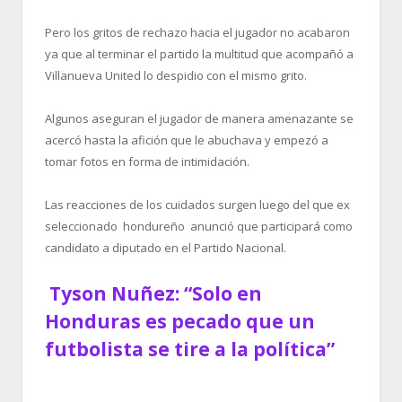
Pero los gritos de rechazo hacia el jugador no acabaron
ya que al terminar el partido la multitud que acompañó a
Villanueva United lo despidio con el mismo grito.
Algunos aseguran el jugador de manera amenazante se
acercó hasta la afición que le abuchava y empezó a
tomar fotos en forma de intimidación.
Las reacciones de los cuidados surgen luego del que ex
seleccionado hondureño anunció que participará como
candidato a diputado en el Partido Nacional.
Tyson Nuñez: “Solo en
Honduras es pecado que un
futbolista se tire a la política”