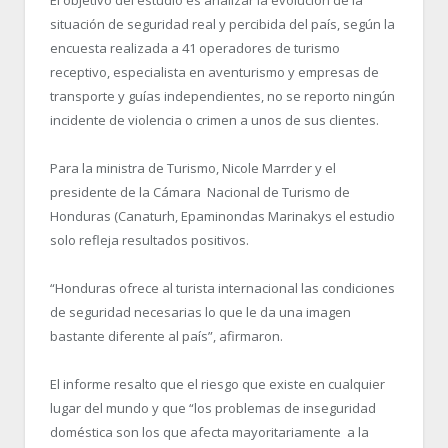
situación de seguridad real y percibida del país, según la
encuesta realizada a 41 operadores de turismo
receptivo, especialista en aventurismo y empresas de
transporte y guías independientes, no se reporto ningún
incidente de violencia o crimen a unos de sus clientes.
Para la ministra de Turismo, Nicole Marrder y el
presidente de la Cámara Nacional de Turismo de
Honduras (Canaturh, Epaminondas Marinakys el estudio
solo refleja resultados positivos.
“Honduras ofrece al turista internacional las condiciones
de seguridad necesarias lo que le da una imagen
bastante diferente al país”, afirmaron.
El informe resalto que el riesgo que existe en cualquier
lugar del mundo y que “los problemas de inseguridad
doméstica son los que afecta mayoritariamente a la