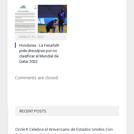
MARCH 31, 2022
Honduras : La Fenafuth
pide disculpas por no
clasificar al Mundial de
Qatar 2022
Comments are closed.
RECENT POSTS
Circle K Celebra el Aniversario de Estados Unidos Con