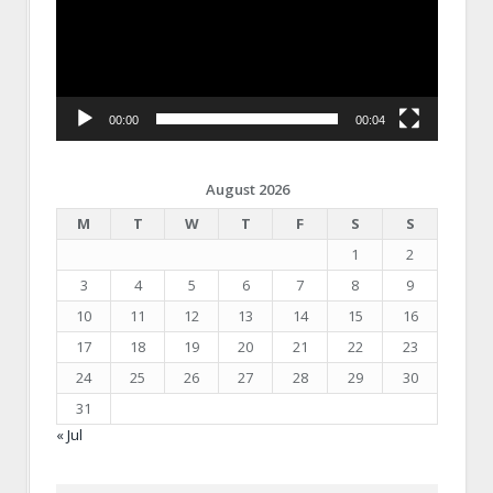
00:00
00:04
August 2026
M
T
W
T
F
S
S
1
2
3
4
5
6
7
8
9
10
11
12
13
14
15
16
17
18
19
20
21
22
23
24
25
26
27
28
29
30
31
« Jul