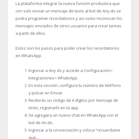
La plataforma integrar la nueva función productiva que
con solo enviar un mensaje de texto al bot de Any.do se
podra programar recordatorios y asi como reconocer los
mensajes enviados de otros usuarios para crear tareas
a partir de ellos.
Estos son los pasos para poder crear los recordatorios
en WhatsApp:
Ingresar a Any do y accede a Configuración<
Integraciones< WhatsApp.
En esta sección, configura tu número de teléfono
y pulsar en Enviar.
Recibirás un código de 6 dígitos por mensaje de
texto, registrarlo en la app.
Se agregara un nuevo chat en WhatsApp con el
bot de An.do.
Ingresar a la conversación y coloca “recuerdame
que…