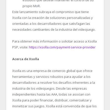
propio MoR.
Este lanzamiento subraya el compromiso que tiene
Xsolla con la creación de soluciones personalizadas y
orientadas a los desarrolladores que satisfagan las
necesidades cambiantes de la industria del videojuego.
Para obtener más información o solicitar acceso a Xsolla
PSP, visite:
https://xsolla.com/payment-service-provider
Acerca de Xsolla
Xsolla es una empresa de comercio global que ofrece
herramientas y servicios robustos para ayudar a los
desarrolladores a resolver los desafíos inherentes a la
industria de los videojuegos. Desde las empresas
independientes hasta las AAA, todas se asocian con
Xsolla para poder financiar, distribuir, comercializar y
monetizar sus juegos. Xsolla está convencida de que los