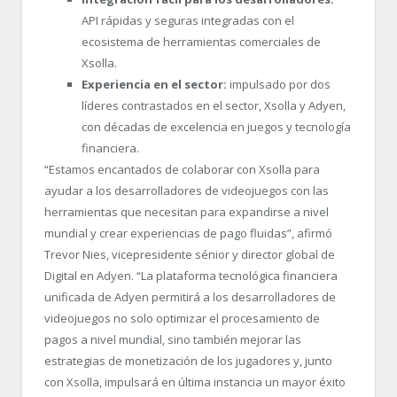
API rápidas y seguras integradas con el
ecosistema de herramientas comerciales de
Xsolla.
Experiencia en el sector:
impulsado por dos
líderes contrastados en el sector, Xsolla y Adyen,
con décadas de excelencia en juegos y tecnología
financiera.
“Estamos encantados de colaborar con Xsolla para
ayudar a los desarrolladores de videojuegos con las
herramientas que necesitan para expandirse a nivel
mundial y crear experiencias de pago fluidas”, afirmó
Trevor Nies, vicepresidente sénior y director global de
Digital en Adyen. “La plataforma tecnológica financiera
unificada de Adyen permitirá a los desarrolladores de
videojuegos no solo optimizar el procesamiento de
pagos a nivel mundial, sino también mejorar las
estrategias de monetización de los jugadores y, junto
con Xsolla, impulsará en última instancia un mayor éxito