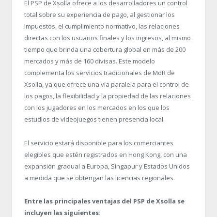
El PSP de Xsolla ofrece a los desarrolladores un control
total sobre su experiencia de pago, al gestionar los
impuestos, el cumplimiento normativo, las relaciones
directas con los usuarios finales y los ingresos, al mismo
tiempo que brinda una cobertura global en más de 200
mercados y más de 160 divisas. Este modelo
complementa los servicios tradicionales de MoR de
Xsolla, ya que ofrece una vía paralela para el control de
los pagos, la flexibilidad y la propiedad de las relaciones
con los jugadores en los mercados en los que los
estudios de videojuegos tienen presencia local.
El servicio estará disponible para los comerciantes
elegibles que estén registrados en Hong Kong, con una
expansión gradual a Europa, Singapur y Estados Unidos
a medida que se obtengan las licencias regionales.
Entre las principales ventajas del PSP de Xsolla se
incluyen las siguientes: