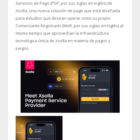
Servicios de Pago (PSP, por sus siglas en inglés) de
Xsolla, una nueva solución de pago que está diseñada
para estudios que desean operar como su propio
Comerciante Registrado (MoR, por sus siglas en inglés) al
mismo tiempo que aprovechan la infraestructura
tecnológica única de Xsolla en materia de pagos y
juegos.