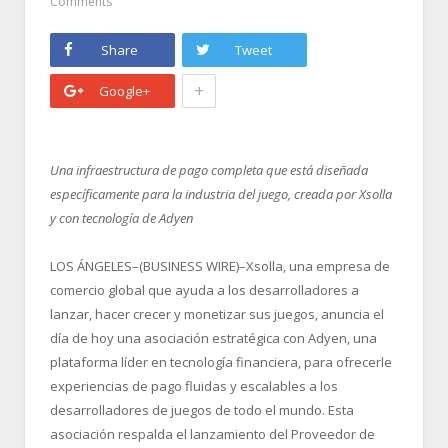
Comments
Share
Tweet
+
Google+
Una infraestructura de pago completa que está diseñada
específicamente para la industria del juego, creada por Xsolla
y con tecnología de Adyen
LOS ÁNGELES–(BUSINESS WIRE)–Xsolla, una empresa de
comercio global que ayuda a los desarrolladores a
lanzar, hacer crecer y monetizar sus juegos, anuncia el
día de hoy una asociación estratégica con Adyen, una
plataforma líder en tecnología financiera, para ofrecerle
experiencias de pago fluidas y escalables a los
desarrolladores de juegos de todo el mundo. Esta
asociación respalda el lanzamiento del Proveedor de