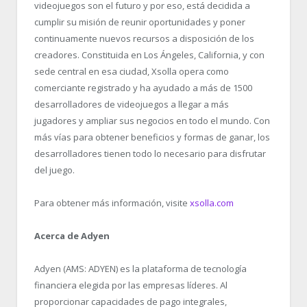
videojuegos son el futuro y por eso, está decidida a
cumplir su misión de reunir oportunidades y poner
continuamente nuevos recursos a disposición de los
creadores. Constituida en Los Ángeles, California, y con
sede central en esa ciudad, Xsolla opera como
comerciante registrado y ha ayudado a más de 1500
desarrolladores de videojuegos a llegar a más
jugadores y ampliar sus negocios en todo el mundo. Con
más vías para obtener beneficios y formas de ganar, los
desarrolladores tienen todo lo necesario para disfrutar
del juego.
Para obtener más información, visite
xsolla.com
Acerca de Adyen
Adyen (AMS: ADYEN) es la plataforma de tecnología
financiera elegida por las empresas líderes. Al
proporcionar capacidades de pago integrales,