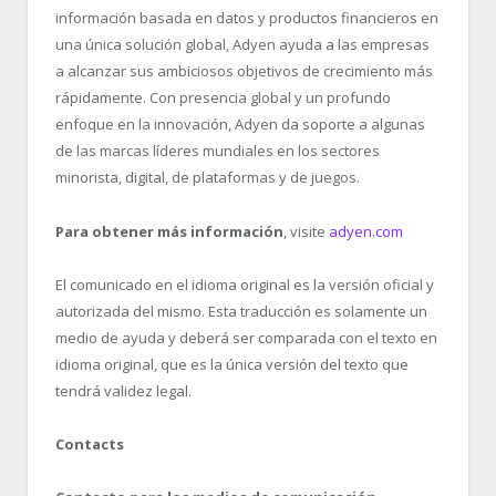
información basada en datos y productos financieros en
una única solución global, Adyen ayuda a las empresas
a alcanzar sus ambiciosos objetivos de crecimiento más
rápidamente. Con presencia global y un profundo
enfoque en la innovación, Adyen da soporte a algunas
de las marcas líderes mundiales en los sectores
minorista, digital, de plataformas y de juegos.
Para obtener más información
, visite
adyen.com
El comunicado en el idioma original es la versión oficial y
autorizada del mismo. Esta traducción es solamente un
medio de ayuda y deberá ser comparada con el texto en
idioma original, que es la única versión del texto que
tendrá validez legal.
Contacts