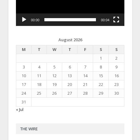
00:00
00:04
August 2026
M
T
W
T
F
S
S
1
2
3
4
5
6
7
8
9
10
11
12
13
14
15
16
17
18
19
20
21
22
23
24
25
26
27
28
29
30
31
« Jul
THE WIRE