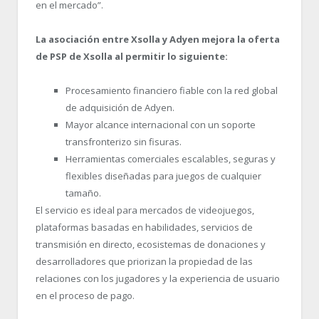
en el mercado”.
La asociación entre Xsolla y Adyen mejora la oferta
de PSP de Xsolla al permitir lo siguiente:
Procesamiento financiero fiable con la red global
de adquisición de Adyen.
Mayor alcance internacional con un soporte
transfronterizo sin fisuras.
Herramientas comerciales escalables, seguras y
flexibles diseñadas para juegos de cualquier
tamaño.
El servicio es ideal para mercados de videojuegos,
plataformas basadas en habilidades, servicios de
transmisión en directo, ecosistemas de donaciones y
desarrolladores que priorizan la propiedad de las
relaciones con los jugadores y la experiencia de usuario
en el proceso de pago.