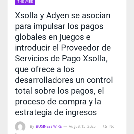
THE WIRE
Xsolla y Adyen se asocian
para impulsar los pagos
globales en juegos e
introducir el Proveedor de
Servicios de Pago Xsolla,
que ofrece a los
desarrolladores un control
total sobre los pagos, el
proceso de compra y la
estrategia de ingresos
By
BUSINESS WIRE
August 15, 2025
No