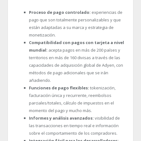
Proceso de pago controlado:
experiencias de
pago que son totalmente personalizables y que
están adaptadas a su marca y estrategia de
monetización.
Compatibilidad con pagos con tarjeta a nivel
mundial:
acepta pagos en más de 200 países y
territorios en más de 160 divisas a través de las
capacidades de adquisición global de Adyen, con
métodos de pago adicionales que se irán
añadiendo.
Funciones de pago flexibles:
tokenización,
facturación única y recurrente, reembolsos
parciales/totales, cálculo de impuestos en el
momento del pago y mucho más.
Informes y análisis avanzados:
visibilidad de
las transacciones en tiempo real e información
sobre el comportamiento de los compradores.
Integración fácil para los desarrolladores: