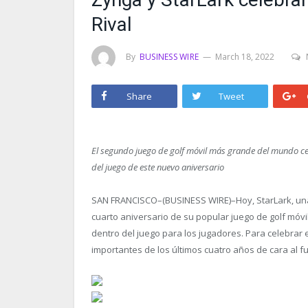
Rival
By
BUSINESS WIRE
March 18, 2022
Share
Tweet
El segundo juego de golf móvil más grande del mundo celeb
del juego de este nuevo aniversario
SAN FRANCISCO–(BUSINESS WIRE)–Hoy, StarLark, una 
cuarto aniversario de su popular juego de golf móvi
dentro del juego para los jugadores. Para celebrar e
importantes de los últimos cuatro años de cara al fu