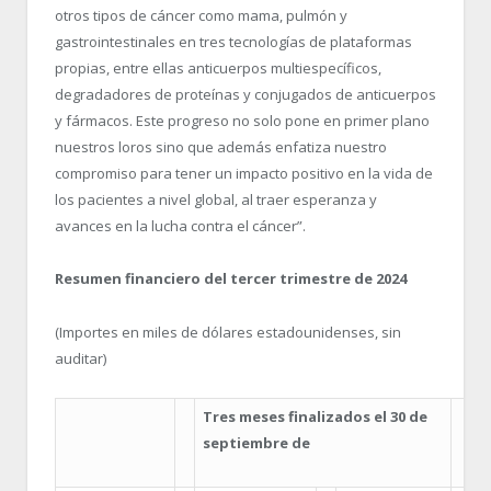
otros tipos de cáncer como mama, pulmón y
gastrointestinales en tres tecnologías de plataformas
propias, entre ellas anticuerpos multiespecíficos,
degradadores de proteínas y conjugados de anticuerpos
y fármacos. Este progreso no solo pone en primer plano
nuestros loros sino que además enfatiza nuestro
compromiso para tener un impacto positivo en la vida de
los pacientes a nivel global, al traer esperanza y
avances en la lucha contra el cáncer”.
Resumen financiero del tercer trimestre de 2024
(Importes en miles de dólares estadounidenses, sin
auditar)
Tres meses finalizados el 30 de
septiembre de