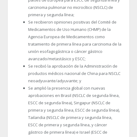
países de Europea para ESCC de segunda línea y
carcinoma pulmonar no microcítico (NSCLC) de
primera y segunda línea;
Se recibieron opiniones positivas del Comité de
Medicamentos de Uso Humano (CHMP) de la
Agencia Europea de Medicamentos como
tratamiento de primera línea para carcinoma de la
unión esofagogástrica o cáncer gástrico
avanzado/metastásico y ESCC;
Se recibió la aprobación de la Administración de
productos médicos nacional de China para NSCLC
neoadyuvante/adyuvante; y
Se amplió la presencia global con nuevas
aprobaciones en Brasil (NSCLC de segunda línea,
ESCC de segunda línea), Singapur (NSCLC de
primera y segunda línea, ESCC de segunda línea),
Tailandia (NSCLC de primera y segunda línea,
ESCC de primera y segunda línea, y cáncer
gástrico de primera línea) e Israel (ESCC de