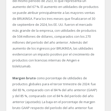
del mismo período de 2023, lo que representa un
aumento del 67 %. El aumento en utilidades de productos
se puede atribuir principalmente a las mayores ventas
de BRUKINSA. Para los tres meses que finalizaron el 30
de septiembre de 2024, los EE. UU. fueron el mercado
más grande de la empresa, con utilidades de productos
de 504 millones de dólares, comparados con los 270
millones del período del año anterior. Además del
aumento de los ingresos por BRUKINSA, las utilidades
evidenciaron un impacto positivo por el crecimiento de
productos con licencias internas de Amgen e
tislelizumab.
Margen bruto
como porcentaje de utilidades de
productos globales para el tercer trimestre de 2024: fue
del 83 %, comparado con el 84 % del año anterior (GAAP)
y del 85 %, comparado con el 84 % del período del año
anterior (ajustado). La baja en el porcentaje de margen
bruto GAAP respecto del período del año anterior fue