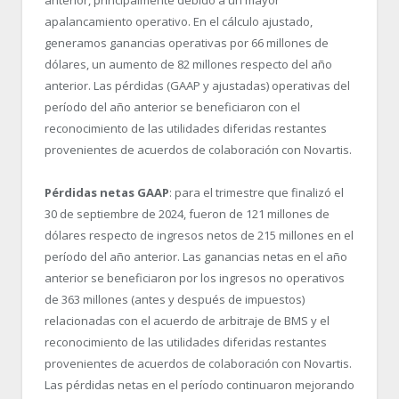
apalancamiento operativo. En el cálculo ajustado,
generamos ganancias operativas por 66 millones de
dólares, un aumento de 82 millones respecto del año
anterior. Las pérdidas (GAAP y ajustadas) operativas del
período del año anterior se beneficiaron con el
reconocimiento de las utilidades diferidas restantes
provenientes de acuerdos de colaboración con Novartis.
Pérdidas netas GAAP
: para el trimestre que finalizó el
30 de septiembre de 2024, fueron de 121 millones de
dólares respecto de ingresos netos de 215 millones en el
período del año anterior. Las ganancias netas en el año
anterior se beneficiaron por los ingresos no operativos
de 363 millones (antes y después de impuestos)
relacionadas con el acuerdo de arbitraje de BMS y el
reconocimiento de las utilidades diferidas restantes
provenientes de acuerdos de colaboración con Novartis.
Las pérdidas netas en el período continuaron mejorando