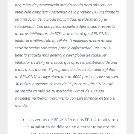
pequeñas de presentación oral diseñado para ofrecer una
inhibición completa y sostenida de la proteína BTK mediante la
optimización de la biodisponibilidad, la vida media y la
selectividad. Con una farmacocinética diferenciada respecto
de otros inhibidores de BTK, se demostró que BRUKINSA
inhibe la proliferación de células B malignas dentro de una
serie de tejidos relevantes para la enfermedad. BRUKINSA
tiene la etiqueta más general a nivel global de cualquier
inhibidor de BTK y es el único que ofrece la flexibilidad de una
o dos dosis diarias. El programa de desarrollo clínico global
de BRUKINSA incluye alrededor de 6000 pacientes inscritos en
30 países y regiones en más de 35 pruebas. BRUKINSA está
aprobado en más de 70 mercados, y más de 100.000
pacientes recibieron tratamiento con este fármaco en todo el
mundo.
Las ventas de BRUKINSA en los EE. UU. totalizaron
504 millones de dólares en el tercer trimestre de