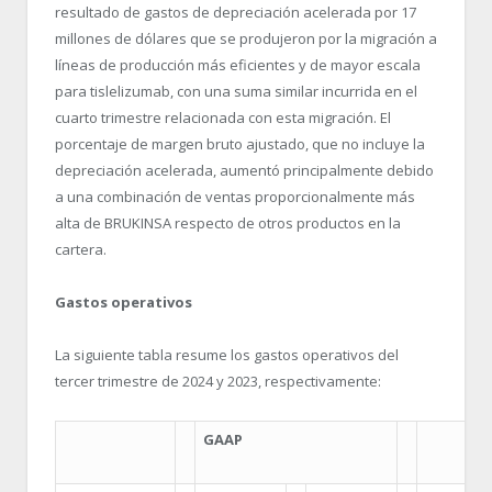
resultado de gastos de depreciación acelerada por 17
millones de dólares que se produjeron por la migración a
líneas de producción más eficientes y de mayor escala
para tislelizumab, con una suma similar incurrida en el
cuarto trimestre relacionada con esta migración. El
porcentaje de margen bruto ajustado, que no incluye la
depreciación acelerada, aumentó principalmente debido
a una combinación de ventas proporcionalmente más
alta de BRUKINSA respecto de otros productos en la
cartera.
Gastos operativos
La siguiente tabla resume los gastos operativos del
tercer trimestre de 2024 y 2023, respectivamente:
GAAP