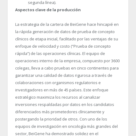
segunda línea).
Aspectos clave de la producción
La estrategia de la cartera de BeiGene hace hincapié en
la rápida generación de datos de prueba de concepto
clínicos de etapa inicial, facilitado por las ventajas de su
enfoque de velocidad y costo (“Prueba de concepto
rápida”) de las operaciones clínicas. El equipo de
operaciones interno de la empresa, compuesto por 3600
colegas, lleva a cabo pruebas en cinco continentes para
garantizar una calidad de datos rigurosa a través de
colaboraciones con organismos regulatorios e
investigadores en más de 45 países. Este enfoque
estratégico maximiza los recursos al canalizar
inversiones respaldadas por datos en los candidatos
diferenciados más prometedores clínicamente y
postergando la prioridad de otros. Con uno de los
equipos de investigación en oncología más grandes del
sector, BeiGene ha demostrado solidez en el