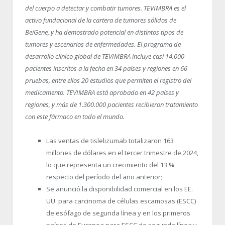
del cuerpo a detectar y combatir tumores.
TEVIMBRA es el
activo fundacional de la cartera de tumores sólidos de
BeiGene, y ha demostrado potencial en distintos tipos de
tumores y escenarios de enfermedades. El programa de
desarrollo clínico global de TEVIMBRA incluye casi 14.000
pacientes inscritos a la fecha en 34 países y regiones en 66
pruebas, entre ellos 20 estudios que permiten el registro del
medicamento. TEVIMBRA está aprobado en 42 países y
regiones, y más de 1.300.000 pacientes recibieron tratamiento
con este fármaco en todo el mundo.
Las ventas de tislelizumab totalizaron 163
millones de dólares en el tercer trimestre de 2024,
lo que representa un crecimiento del 13 %
respecto del período del año anterior;
Se anunció la disponibilidad comercial en los EE.
UU. para carcinoma de células escamosas (ESCC)
de esófago de segunda línea y en los primeros