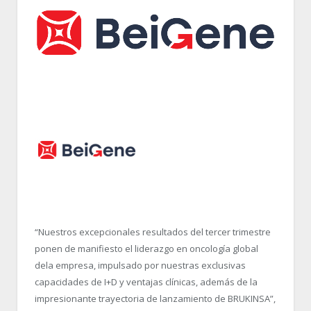
“Nuestros excepcionales resultados del tercer trimestre
ponen de manifiesto el liderazgo en oncología global
dela empresa, impulsado por nuestras exclusivas
capacidades de I+D y ventajas clínicas, además de la
impresionante trayectoria de lanzamiento de BRUKINSA”,