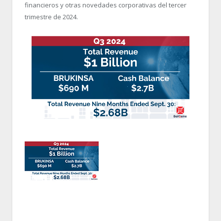
financieros y otras novedades corporativas del tercer
trimestre de 2024.