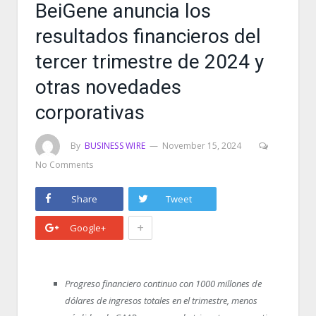
BeiGene anuncia los
resultados financieros del
tercer trimestre de 2024 y
otras novedades
corporativas
By
BUSINESS WIRE
November 15, 2024
No Comments
Share
Tweet
+
Google+
Progreso financiero continuo con 1000 millones de
dólares de ingresos totales en el trimestre, menos