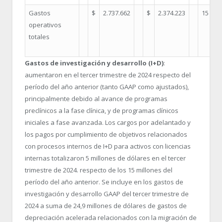
Gastos
$
2.737.662
$
2.374.223
15
operativos
totales
Gastos de investigación y desarrollo (I+D)
:
aumentaron en el tercer trimestre de 2024 respecto del
período del año anterior (tanto GAAP como ajustados),
principalmente debido al avance de programas
preclínicos a la fase clínica, y de programas clínicos
iniciales a fase avanzada. Los cargos por adelantado y
los pagos por cumplimiento de objetivos relacionados
con procesos internos de I+D para activos con licencias
internas totalizaron 5 millones de dólares en el tercer
trimestre de 2024. respecto de los 15 millones del
período del año anterior. Se incluye en los gastos de
investigación y desarrollo GAAP del tercer trimestre de
2024 a suma de 24,9 millones de dólares de gastos de
depreciación acelerada relacionados con la migración de