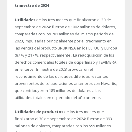
trimestre de 2024
Utilidades
de los tres meses que finalizaron el 30 de
septiembre de 2024: fueron de 1002 millones de dólares,
comparadas con los 781 millones del mismo período de
2023, impulsadas principalmente por el crecimiento en
las ventas del producto BRUKINSA en los EE. UU. y Europa
(87 % y 217 %, respectivamente). La readquisición de los
derechos comerciales totales de ociperlimab y TEVIMBRA
en el tercer trimestre de 2023 provocaron el
reconocimiento de las utilidades diferidas restantes
provenientes de colaboraciones anteriores con Novartis,
que contribuyeron 183 millones de dólares a las
utilidades totales en el período del año anterior.
Utilidades de productos
de los tres meses que
finalizaron el 30 de septiembre de 2024: fueron de 993
millones de dólares, comparadas con los 595 millones