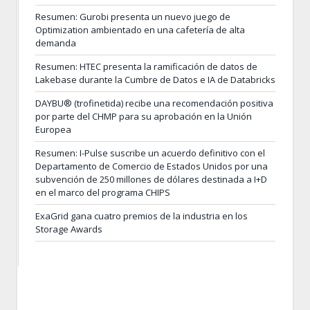
Resumen: Gurobi presenta un nuevo juego de
Optimization ambientado en una cafetería de alta
demanda
Resumen: HTEC presenta la ramificación de datos de
Lakebase durante la Cumbre de Datos e IA de Databricks
DAYBU® (trofinetida) recibe una recomendación positiva
por parte del CHMP para su aprobación en la Unión
Europea
Resumen: I-Pulse suscribe un acuerdo definitivo con el
Departamento de Comercio de Estados Unidos por una
subvención de 250 millones de dólares destinada a I+D
en el marco del programa CHIPS
ExaGrid gana cuatro premios de la industria en los
Storage Awards