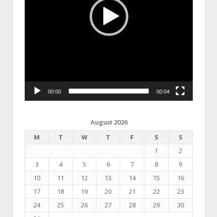
00:00
00:04
August 2026
M
T
W
T
F
S
S
1
2
3
4
5
6
7
8
9
10
11
12
13
14
15
16
17
18
19
20
21
22
23
24
25
26
27
28
29
30