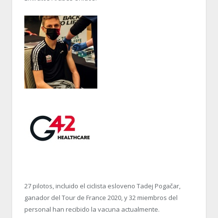
27 pilotos, incluido el ciclista esloveno Tadej Pogačar,
ganador del Tour de France 2020, y 32 miembros del
personal han recibido la vacuna actualmente.