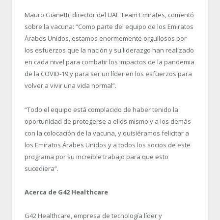
Mauro Gianetti, director del UAE Team Emirates, comentó
sobre la vacuna: “Como parte del equipo de los Emiratos
Árabes Unidos, estamos enormemente orgullosos por
los esfuerzos que la nación y su liderazgo han realizado
en cada nivel para combatir los impactos de la pandemia
de la COVID-19 y para ser un líder en los esfuerzos para
volver a vivir una vida normal”.
“Todo el equipo está complacido de haber tenido la
oportunidad de protegerse a ellos mismo y a los demás
con la colocación de la vacuna, y quisiéramos felicitar a
los Emiratos Árabes Unidos y a todos los socios de este
programa por su increíble trabajo para que esto
sucediera”.
Acerca de G42 Healthcare
G42 Healthcare, empresa de tecnología líder y