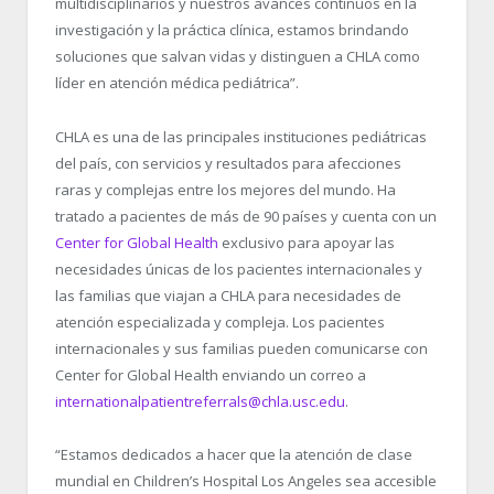
multidisciplinarios y nuestros avances continuos en la
investigación y la práctica clínica, estamos brindando
soluciones que salvan vidas y distinguen a CHLA como
líder en atención médica pediátrica”.
CHLA es una de las principales instituciones pediátricas
del país, con servicios y resultados para afecciones
raras y complejas entre los mejores del mundo. Ha
tratado a pacientes de más de 90 países y cuenta con un
Center for Global Health
exclusivo para apoyar las
necesidades únicas de los pacientes internacionales y
las familias que viajan a CHLA para necesidades de
atención especializada y compleja. Los pacientes
internacionales y sus familias pueden comunicarse con
Center for Global Health enviando un correo a
internationalpatientreferrals@chla.usc.edu
.
“Estamos dedicados a hacer que la atención de clase
mundial en Children’s Hospital Los Angeles sea accesible