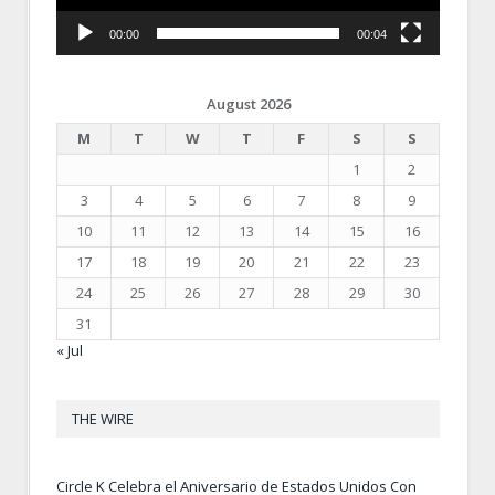
00:00
00:04
August 2026
M
T
W
T
F
S
S
1
2
3
4
5
6
7
8
9
10
11
12
13
14
15
16
17
18
19
20
21
22
23
24
25
26
27
28
29
30
31
« Jul
THE WIRE
Circle K Celebra el Aniversario de Estados Unidos Con