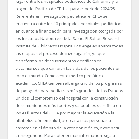
lugar entre los hospitales pediátricos de California y la
región del Pacífico de EE. UU. para el período 2024/25.
Referente en investigación pediátrica, el CHLA se
encuentra entre los 10 principales hospitales pediátricos
en cuanto a financiación para investigación otorgada por
los Institutos Nacionales de la Salud. El Saban Research
Institute del Children’s Hospital Los Angeles abarca todas
las etapas del proceso de investigación, ya que
transforma los descubrimientos científicos en
tratamientos que cambian las vidas de los pacientes en
todo el mundo. Como centro médico pediátrico
académico, CHLA también alberga uno de los programas
de posgrado para pediatras más grandes de los Estados
Unidos. El compromiso del hospital con la construcción
de comunidades más fuertes y saludables se refleja en
los esfuerzos del CHLA por mejorar la educación y la
alfabetización en salud, acercar a más personas a
carreras en el ámbito de la atención médica, y combatir
la inseguridad. Para obtener más información, siga a