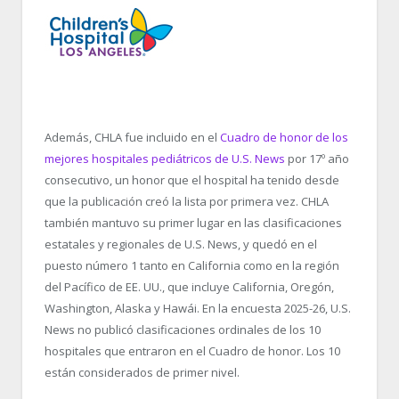
Además, CHLA fue incluido en el
Cuadro de honor de los
mejores hospitales pediátricos de U.S. News
por 17
º
año
consecutivo, un honor que el hospital ha tenido desde
que la publicación creó la lista por primera vez. CHLA
también mantuvo su primer lugar en las clasificaciones
estatales y regionales de U.S. News, y quedó en el
puesto número 1 tanto en California como en la región
del Pacífico de EE. UU., que incluye California, Oregón,
Washington, Alaska y Hawái. En la encuesta 2025-26, U.S.
News no publicó clasificaciones ordinales de los 10
hospitales que entraron en el Cuadro de honor. Los 10
están considerados de primer nivel.