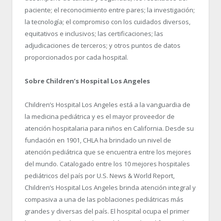
paciente; el reconocimiento entre pares; la investigación;
la tecnología; el compromiso con los cuidados diversos,
equitativos e inclusivos; las certificaciones; las
adjudicaciones de terceros; y otros puntos de datos
proporcionados por cada hospital.
Sobre Children’s Hospital Los Angeles
Children’s Hospital Los Angeles está a la vanguardia de
la medicina pediátrica y es el mayor proveedor de
atención hospitalaria para niños en California. Desde su
fundación en 1901, CHLA ha brindado un nivel de
atención pediátrica que se encuentra entre los mejores
del mundo. Catalogado entre los 10 mejores hospitales
pediátricos del país por U.S. News & World Report,
Children’s Hospital Los Angeles brinda atención integral y
compasiva a una de las poblaciones pediátricas más
grandes y diversas del país. El hospital ocupa el primer