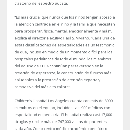
trastorno del espectro autista.
“Es más crucial que nunca que los niños tengan acceso a
la atención centrada en el niño y la familia que necesitan
para prosperar, física, mental, emocionalmente y más”,
explica el director ejecutivo Paul S. Viviano. “Cada una de
estas clasificaciones de especialidades es un testimonio
de que, incluso en medio de un momento difícil para los
hospitales pediátricos de todo el mundo, los miembros
del equipo de CHLA continúan perseverando en la
creación de esperanza, la construcción de futuros más
saludables y la prestación de atención experta y
compasiva del más alto calibre”.
Children’s Hospital Los Angeles cuenta con más de 8000
miembros en el equipo, incluidos casi 900 médicos con
especialidad en pediatría. El hospital realiza casi 17,000
cirugías y recibe más de 747,000 visitas de pacientes
cada año. Como centro médico académico pediátrico,