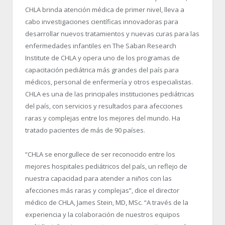
CHLA brinda atención médica de primer nivel, lleva a
cabo investigaciones científicas innovadoras para
desarrollar nuevos tratamientos y nuevas curas para las
enfermedades infantiles en The Saban Research
Institute de CHLA y opera uno de los programas de
capacitación pediátrica más grandes del país para
médicos, personal de enfermería y otros especialistas.
CHLA es una de las principales instituciones pediátricas
del país, con servicios y resultados para afecciones
raras y complejas entre los mejores del mundo. Ha
tratado pacientes de más de 90 países.
“CHLA se enorgullece de ser reconocido entre los
mejores hospitales pediátricos del país, un reflejo de
nuestra capacidad para atender a niños con las
afecciones más raras y complejas”, dice el director
médico de CHLA, James Stein, MD, MSc. “A través de la
experiencia y la colaboración de nuestros equipos