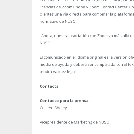
licencias de Zoom Phone y Zoom Contact Center. Con
clientes una vía directa para combinar la plataform
normativo de NUSO.
“
Ahora, nuestra asociación con Zoom va más allá de
NUSO.
El comunicado en el idioma original es la versión of
medio de ayuda y deberá ser comparada con el texto 
tendrá validez legal.
Contacts
Contacto para la prensa:
Colleen Sheley
Vicepresidente de Marketing de NUSO