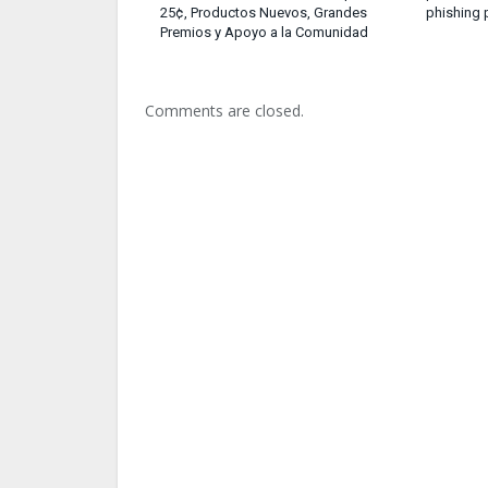
25¢, Productos Nuevos, Grandes
phishing 
Premios y Apoyo a la Comunidad
Comments are closed.