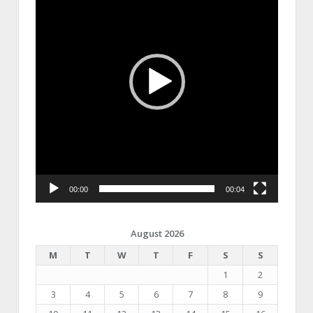
00:00
00:04
August 2026
M
T
W
T
F
S
S
1
2
3
4
5
6
7
8
9