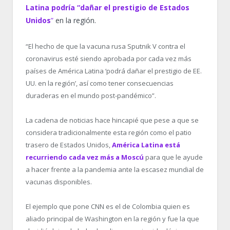
Latina podría “dañar el prestigio de Estados
Unidos
”
en la región.
“El hecho de que la vacuna rusa Sputnik V contra el
coronavirus esté siendo aprobada por cada vez más
países de América Latina ‘podrá dañar el prestigio de EE.
UU. en la región’, así como tener consecuencias
duraderas en el mundo post-pandémico”.
La cadena de noticias hace hincapié que pese a que se
considera tradicionalmente esta región como el patio
trasero de Estados Unidos,
América Latina está
recurriendo cada vez más a Moscú
para que le ayude
a hacer frente a la pandemia ante la escasez mundial de
vacunas disponibles.
El ejemplo que pone CNN es el de Colombia quien es
aliado principal de Washington en la región y fue la que